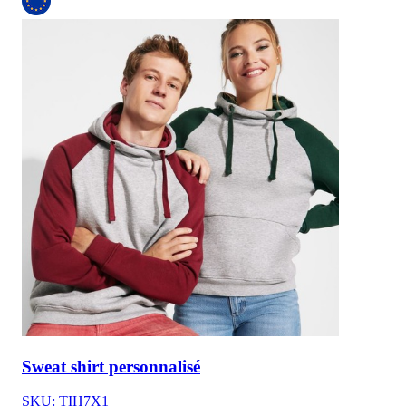
Sweat shirt personnalisé
SKU: TIH7X1