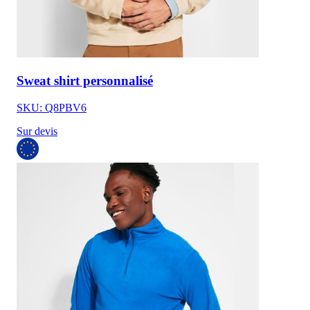
Sweat shirt personnalisé
SKU: Q8PBV6
Sur devis