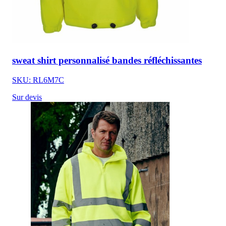
sweat shirt personnalisé bandes réfléchissantes
SKU: RL6M7C
Sur devis