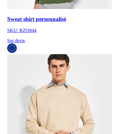
Sweat shirt personnalisé
SKU: RZO844
Sur devis