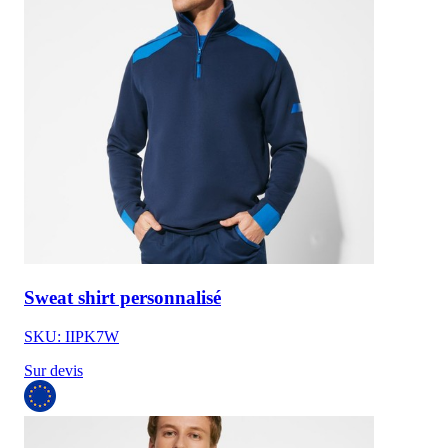
Sweat shirt personnalisé
SKU: IIPK7W
Sur devis