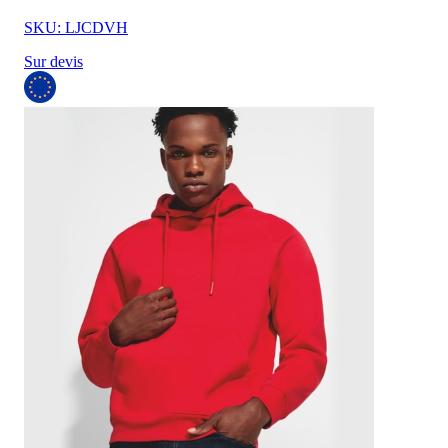
SKU: LJCDVH
Sur devis