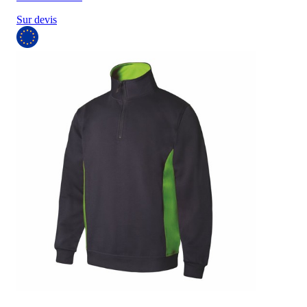
Sur devis