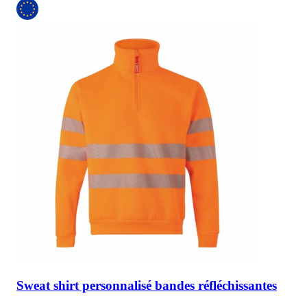
Sweat shirt personnalisé bandes réfléchissantes