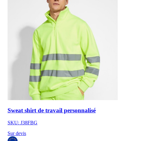
Sweat shirt de travail personnalisé
SKU: J38FBG
Sur devis