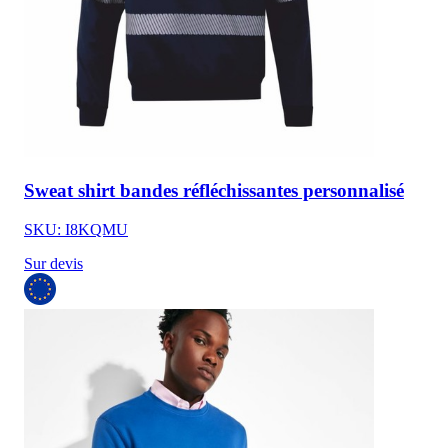
Sweat shirt bandes réfléchissantes personnalisé
SKU: I8KQMU
Sur devis