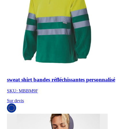
sweat shirt bandes réfléchissantes personnalisé
SKU: MBBM9F
Sur devis