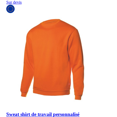
Sur devis
Sweat shirt de travail personnalisé