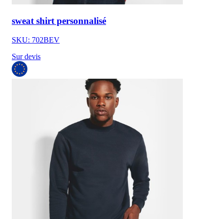
sweat shirt personnalisé
SKU: 702BEV
Sur devis