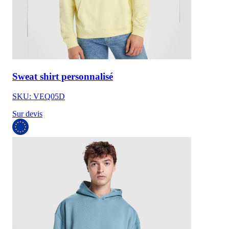
Sweat shirt personnalisé
SKU: VEQ05D
Sur devis