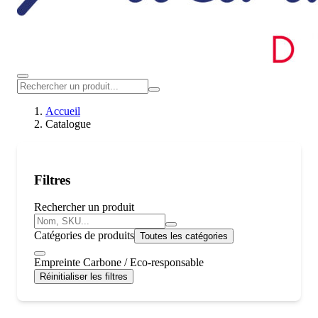
Accueil
Catalogue
Filtres
Rechercher un produit
Catégories de produits
Toutes les catégories
Empreinte Carbone / Eco-responsable
Réinitialiser les filtres