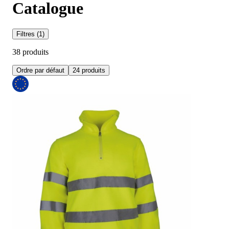
Catalogue
Filtres (1)
38 produits
Ordre par défaut
24 produits