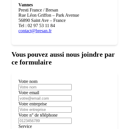
Vannes
Presti France / Bresan
Rue Léon Griffon – Park Avenue
56890 Saint Ave – France
Tel : 02 97 53 11 84
contact@bresan.fr
Vous pouvez aussi nous joindre par
ce formulaire
Votre nom
Votre email
Votre entreprise
Votre n° de téléphone
Service