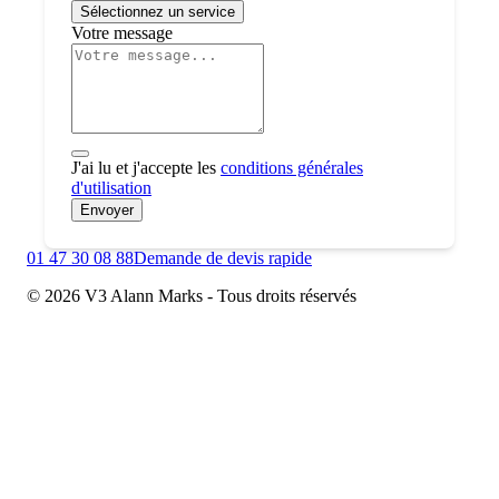
Sélectionnez un service
Votre message
J'ai lu et j'accepte les
conditions générales
d'utilisation
Envoyer
01 47 30 08 88
Demande de devis rapide
© 2026 V3 Alann Marks - Tous droits réservés