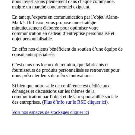
nous investissons pleinement dans chaque commande,
malgré un marché concurrentiel exigeant.
En tant qu’experts en communication par l’objet: Alann-
Mark’s Diffusion vous propose une stratégie
minutieusement élaborée pour optimiser votre
communication en cadeau d’entreprise personnalisé et
objet personnalisable.
En effet nos clients bénéficient du soutien d’une équipe de
consultants spécialisés.
C’est dans nos locaux de réunion, que fabricants et
fournisseurs de produits personnalisés se retrouvent pour
nous présenter leurs dernières innovations.
Si bien que notre salle de conférence est dédiée aux
échanges et discussions sur les thèmes de la
communication par l’objet et de la responsabilité sociale
des entreprises. (
Plus d’info sur le RSE cliquer ici
).
Voir nos espaces de stockages cliquer ici