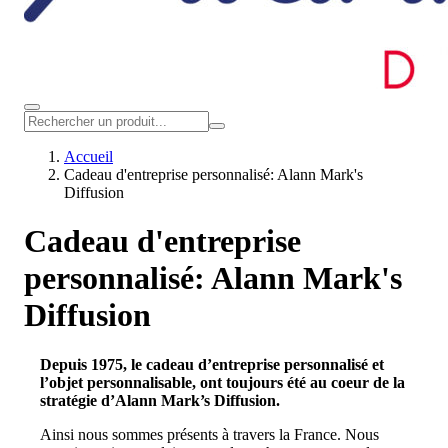
Accueil
Cadeau d'entreprise personnalisé: Alann Mark's
Diffusion
Cadeau d'entreprise
personnalisé: Alann Mark's
Diffusion
Depuis 1975, le cadeau d’entreprise personnalisé et
l’objet personnalisable, ont toujours été au coeur de la
stratégie d’Alann Mark’s Diffusion.
Ainsi nous sommes présents à travers la France. Nous