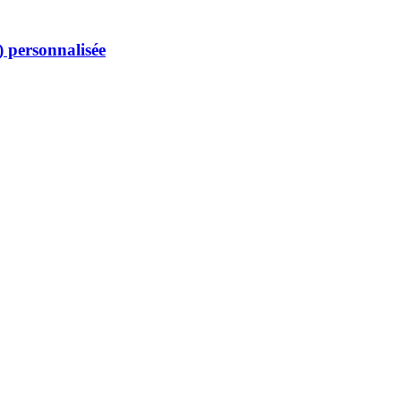
 personnalisée