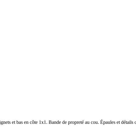
ets et bas en côte 1x1. Bande de propreté au cou. Épaules et détails c