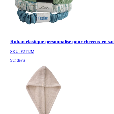
Ruban elastique personnalisé pour cheveux en sat
SKU: F2TI2M
Sur devis