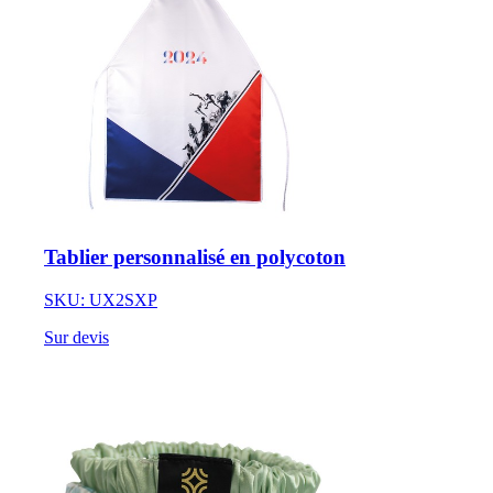
Tablier personnalisé en polycoton
SKU: UX2SXP
Sur devis