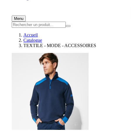
Menu
Accueil
Catalogue
TEXTILE - MODE - ACCESSOIRES