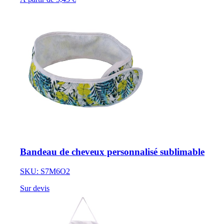
Bandeau de cheveux personnalisé sublimable
SKU: S7M6O2
Sur devis