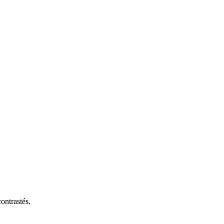
ontrastés.