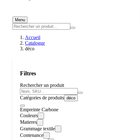
Menu
Accueil
Catalogue
déco
Filtres
Rechercher un produit
Catégories de produits
déco
Empreinte Carbone
Couleurs
Matieres
Grammage textile
Contenance