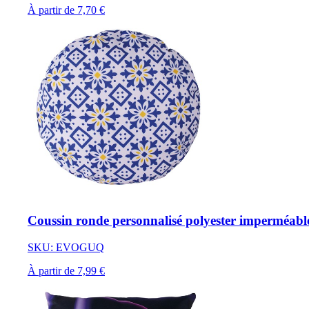
À partir de 7,70 €
Coussin ronde personnalisé polyester imperméabl
SKU: EVOGUQ
À partir de 7,99 €