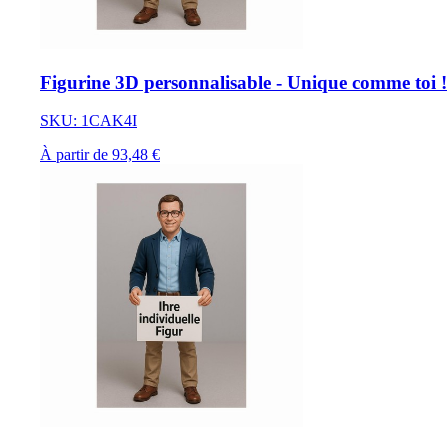
Figurine 3D personnalisable - Unique comme toi !
SKU: 1CAK4I
À partir de 93,48 €