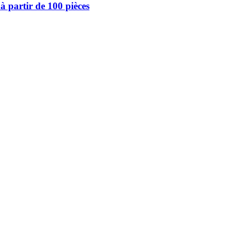
à partir de 100 pièces