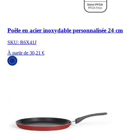
Poêle en acier inoxydable personnalisée 24 cm
SKU: R6X41J
À partir de 30,21 €