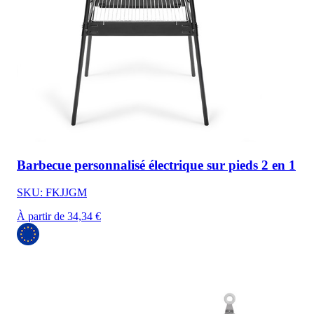
Barbecue personnalisé électrique sur pieds 2 en 1
SKU: FKJJGM
À partir de 34,34 €