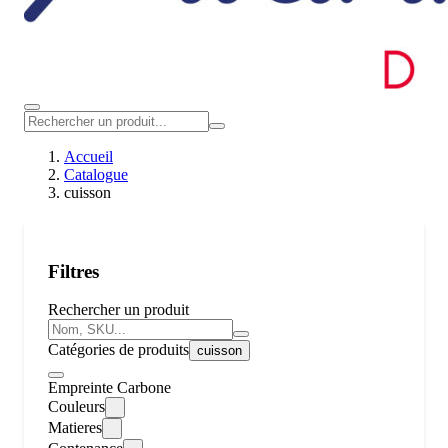
Accueil
Catalogue
cuisson
Filtres
Rechercher un produit
Catégories de produits
cuisson
Empreinte Carbone
Couleurs
Matieres