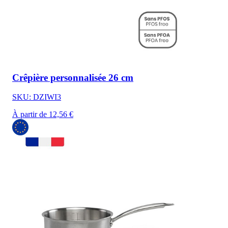
Crêpière personnalisée 26 cm
SKU: DZIWI3
À partir de 12,56 €