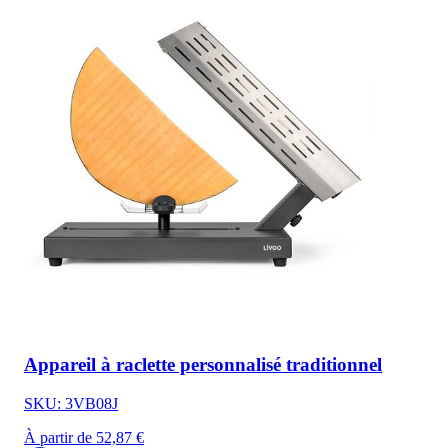
Appareil à raclette personnalisé traditionnel
SKU: 3VB08J
À partir de 52,87 €