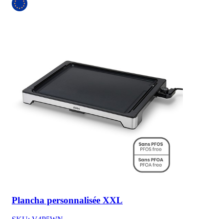
Plancha personnalisée XXL