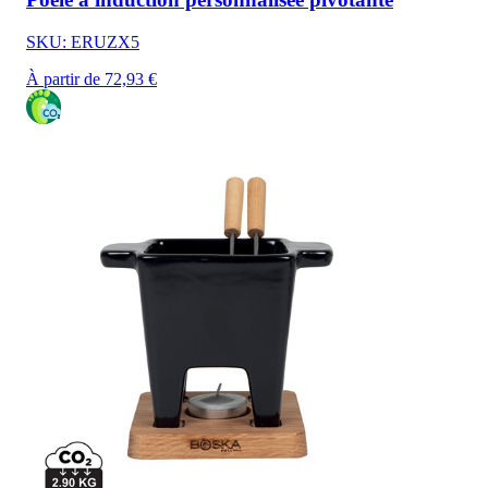
SKU: ERUZX5
À partir de 72,93 €