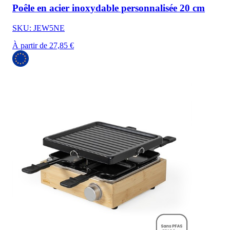
Poêle en acier inoxydable personnalisée 20 cm
SKU: JEW5NE
À partir de 27,85 €