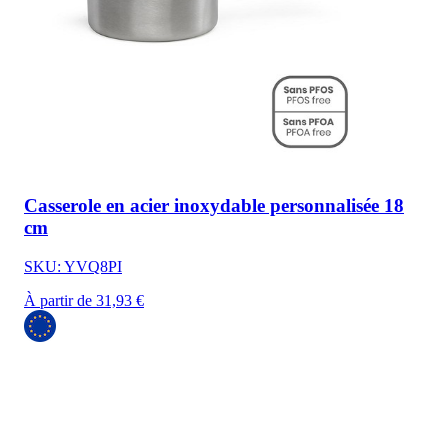
Casserole en acier inoxydable personnalisée 18
cm
SKU: YVQ8PI
À partir de 31,93 €