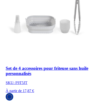
Set de 4 accessoires pour friteuse sans huile
personnalisés
SKU: F9T5JT
À partir de 17,87 €