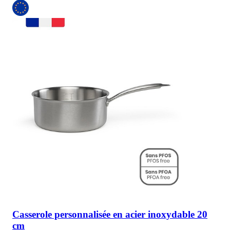
Casserole personnalisée en acier inoxydable 20
cm