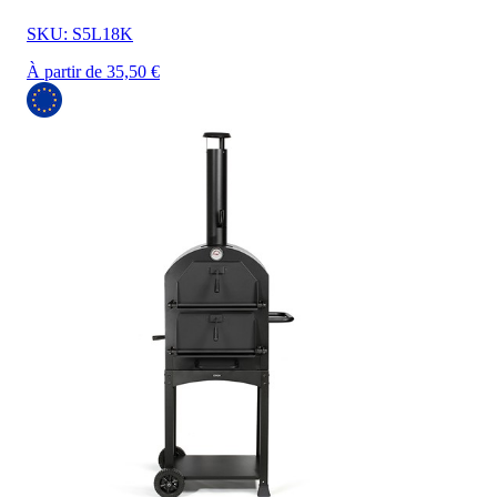
SKU: S5L18K
À partir de 35,50 €