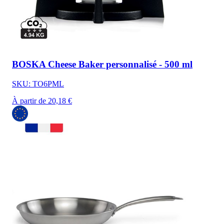
BOSKA Cheese Baker personnalisé - 500 ml
SKU: TO6PML
À partir de 20,18 €