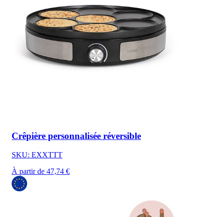
Crêpière personnalisée réversible
SKU: EXXTTT
À partir de 47,74 €