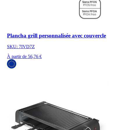
Plancha grill personnalisée avec couvercle
SKU: 7IVD7Z
À partir de 56,76 €