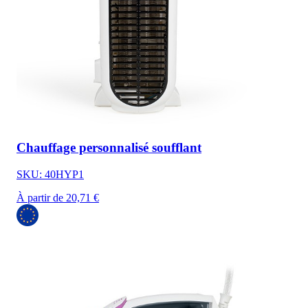
Chauffage personnalisé soufflant
SKU: 40HYP1
À partir de 20,71 €