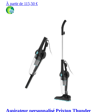
À partir de 115,50 €
Aspirateur personnalisé Prixton Thunder