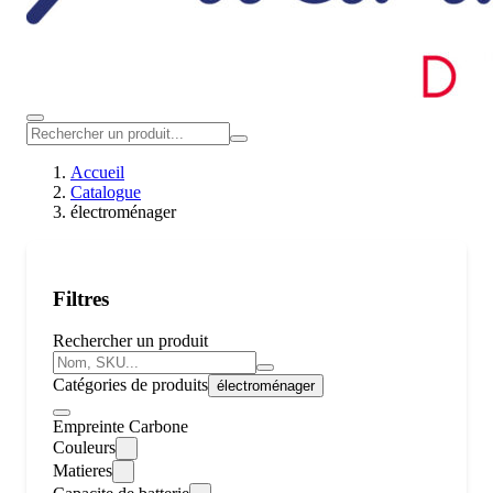
Accueil
Catalogue
électroménager
Filtres
Rechercher un produit
Catégories de produits
électroménager
Empreinte Carbone
Couleurs
Matieres