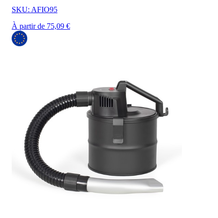
SKU: AFIO95
À partir de 75,09 €