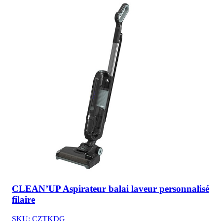
CLEAN’UP Aspirateur balai laveur personnalisé
filaire
SKU: CZTKDG