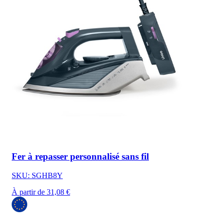
Fer à repasser personnalisé sans fil
SKU: SGHB8Y
À partir de 31,08 €