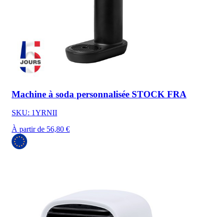
Machine à soda personnalisée STOCK FRA
SKU: 1YRNII
À partir de 56,80 €