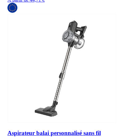
Aspirateur balai personnalisé sans fil