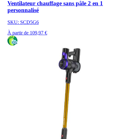
Ventilateur chauffage sans pâle 2 en 1
personnalisé
SKU: SCD5G6
À partir de 109,97 €