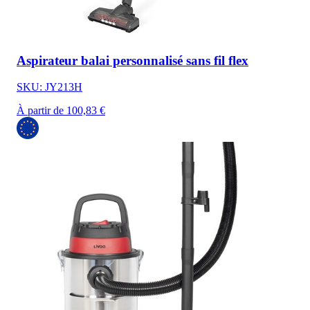
Aspirateur balai personnalisé sans fil flex
SKU: JY213H
À partir de 100,83 €