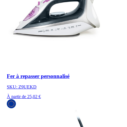
Fer à repasser personnalisé
SKU: Z9UEKD
À partir de 25,02 €