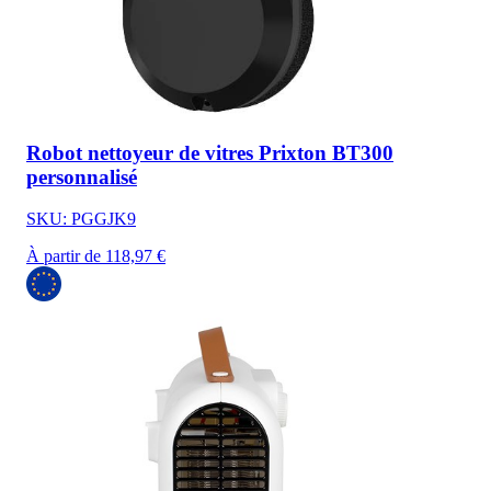
Robot nettoyeur de vitres Prixton BT300
personnalisé
SKU: PGGJK9
À partir de 118,97 €