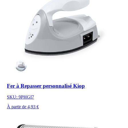
Fer à Repasser personnalisé Kiop
SKU: 9PHGI7
À partir de 4,93 €