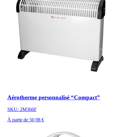
Aérotherme personnalisé “Compact”
SKU: 2M366F
À partir de 50,98 €