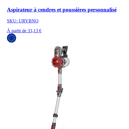
Aspirateur à cendres et poussières personnalisé
SKU: URYBNQ
À partir de 33,13 €