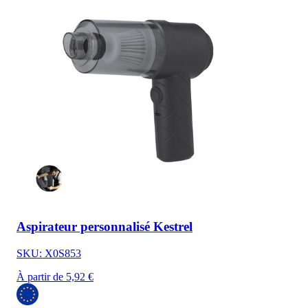
Aspirateur personnalisé Kestrel
SKU: X0S853
À partir de 5,92 €