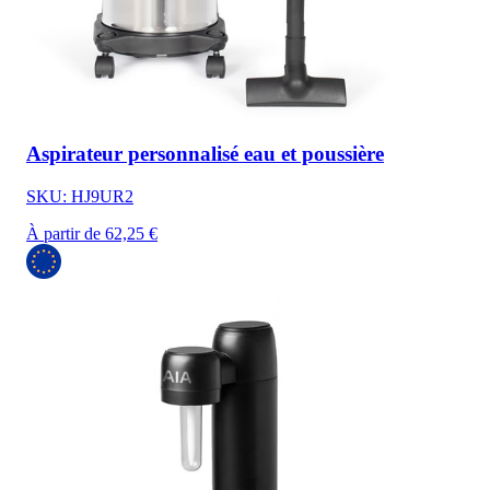
Aspirateur personnalisé eau et poussière
SKU: HJ9UR2
À partir de 62,25 €