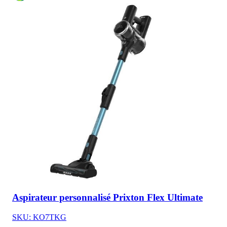
Aspirateur personnalisé Prixton Flex Ultimate
SKU: KO7TKG