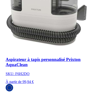
Aspirateur à tapis personnalisé Prixton
AquaClean
SKU: F6H2DO
À partir de 99,94 €