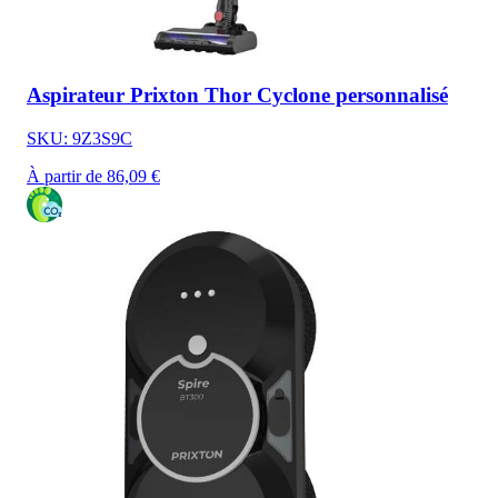
Aspirateur Prixton Thor Cyclone personnalisé
SKU: 9Z3S9C
À partir de 86,09 €