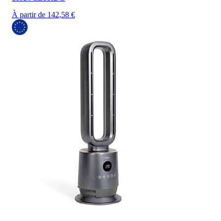
À partir de 142,58 €