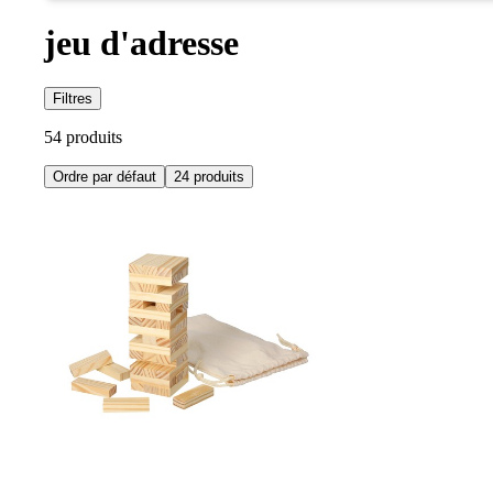
jeu d'adresse
Filtres
54 produits
Ordre par défaut
24 produits