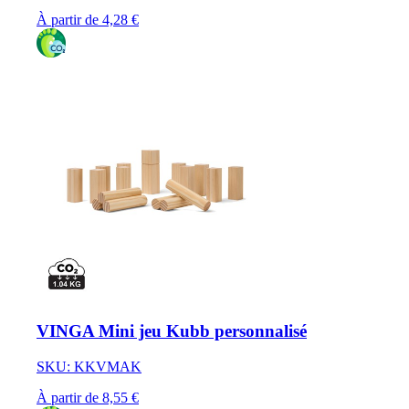
À partir de 4,28 €
VINGA Mini jeu Kubb personnalisé
SKU: KKVMAK
À partir de 8,55 €