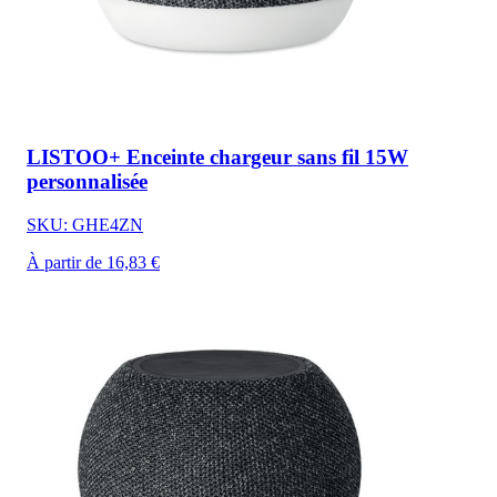
LISTOO+ Enceinte chargeur sans fil 15W
personnalisée
SKU: GHE4ZN
À partir de 16,83 €