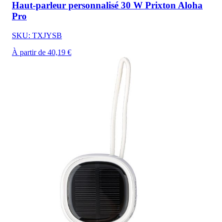
Haut-parleur personnalisé 30 W Prixton Aloha
Pro
SKU: TXJYSB
À partir de 40,19 €