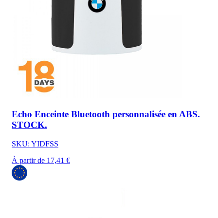
Echo Enceinte Bluetooth personnalisée en ABS.
STOCK.
SKU: YIDFSS
À partir de 17,41 €