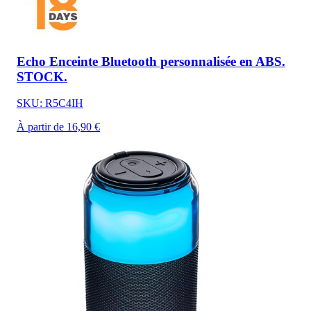
Echo Enceinte Bluetooth personnalisée en ABS.
STOCK.
SKU: R5C4IH
À partir de 16,90 €