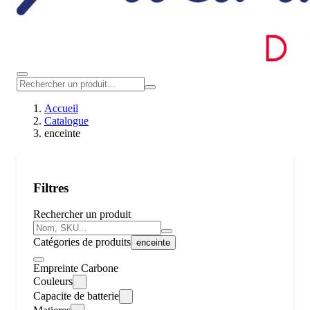
Accueil
Catalogue
enceinte
Filtres
Rechercher un produit
Catégories de produits
enceinte
Empreinte Carbone
Couleurs
Capacite de batterie