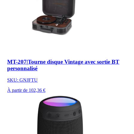
MT-207|Tourne disque Vintage avec sortie BT
personnalisé
SKU: GNJFTU
À partir de 102,36 €