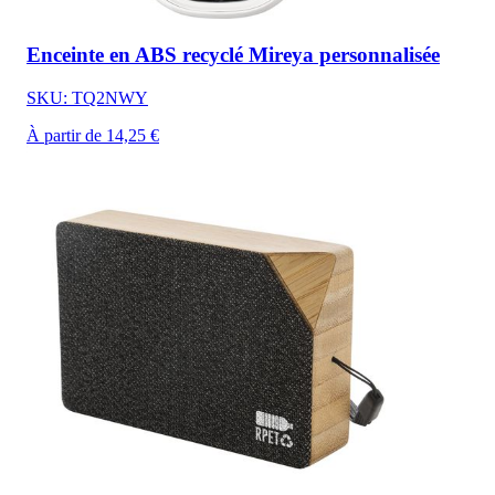
Enceinte en ABS recyclé Mireya personnalisée
SKU: TQ2NWY
À partir de 14,25 €