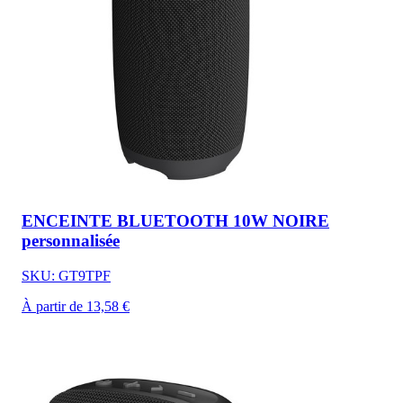
ENCEINTE BLUETOOTH 10W NOIRE
personnalisée
SKU: GT9TPF
À partir de 13,58 €