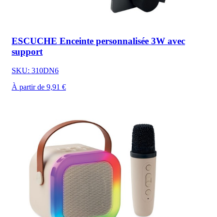
ESCUCHE Enceinte personnalisée 3W avec
support
SKU: 310DN6
À partir de 9,91 €