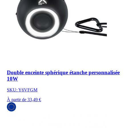
Double enceinte sphérique étanche personnalisée
10W
SKU: Y6VFGM
À partir de 33,49 €