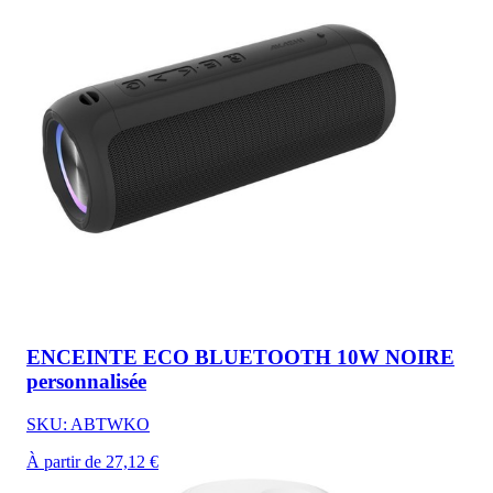
ENCEINTE ECO BLUETOOTH 10W NOIRE
personnalisée
SKU: ABTWKO
À partir de 27,12 €