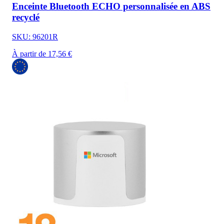
Enceinte Bluetooth ECHO personnalisée en ABS
recyclé
SKU: 96201R
À partir de 17,56 €