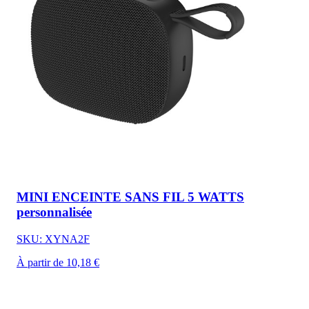
MINI ENCEINTE SANS FIL 5 WATTS
personnalisée
SKU: XYNA2F
À partir de 10,18 €