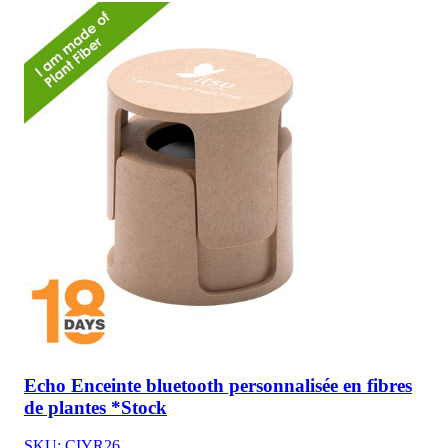
Echo Enceinte bluetooth personnalisée en fibres
de plantes *Stock
SKU: CIYR26