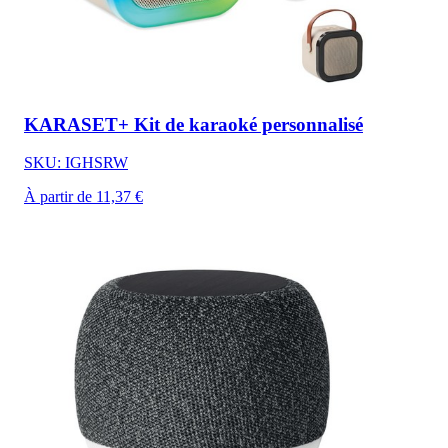
KARASET+ Kit de karaoké personnalisé
SKU: IGHSRW
À partir de 11,37 €