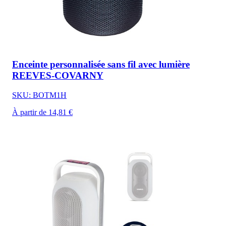
Enceinte personnalisée sans fil avec lumière
REEVES-COVARNY
SKU: BOTM1H
À partir de 14,81 €