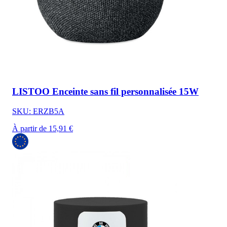
LISTOO Enceinte sans fil personnalisée 15W
SKU: ERZB5A
À partir de 15,91 €