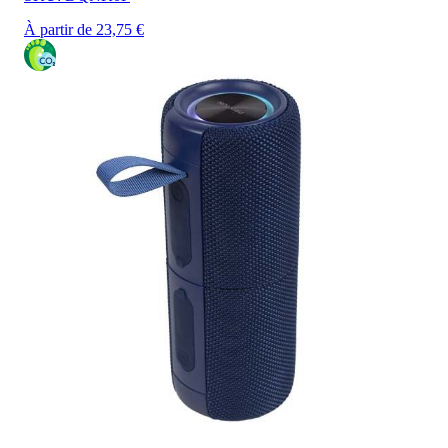
À partir de 23,75 €