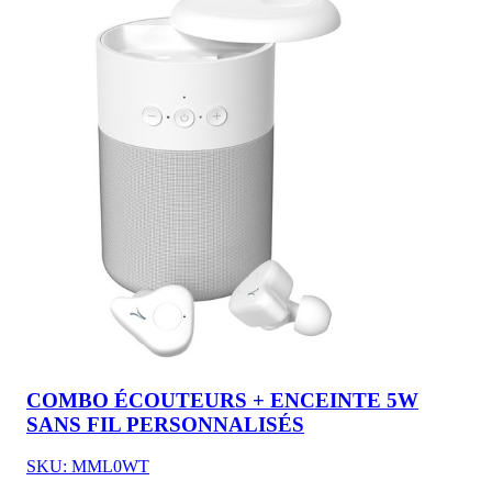
COMBO ÉCOUTEURS + ENCEINTE 5W
SANS FIL PERSONNALISÉS
SKU: MML0WT