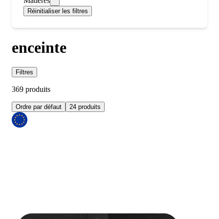
Matieres
Réinitialiser les filtres
enceinte
Filtres
369 produits
Ordre par défaut
24 produits