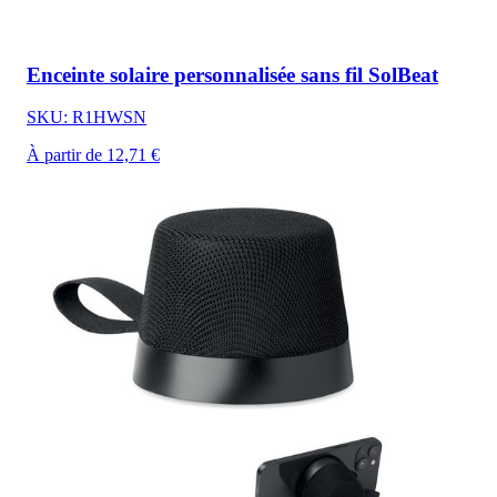
Enceinte solaire personnalisée sans fil SolBeat
SKU: R1HWSN
À partir de 12,71 €