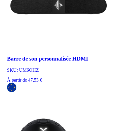
Barre de son personnalisée HDMI
SKU: UM6OHZ
À partir de 47,53 €