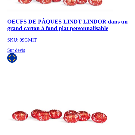
OEUFS DE PÂQUES LINDT LINDOR dans un
grand carton à fond plat personnalisable
SKU: 09GMIT
Sur devis