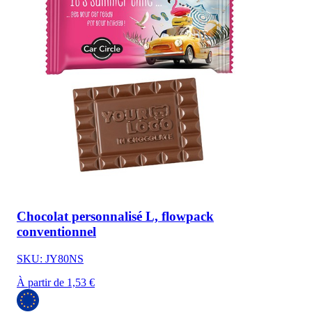
Chocolat personnalisé L, flowpack
conventionnel
SKU: JY80NS
À partir de 1,53 €