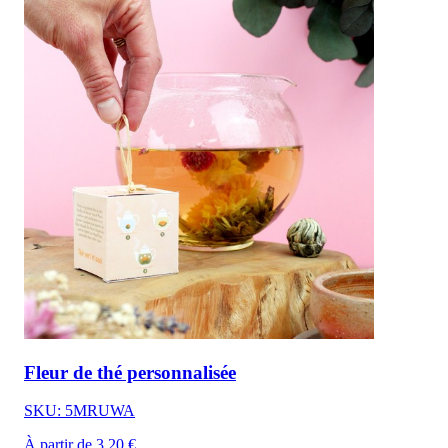
Fleur de thé personnalisée
SKU: 5MRUWA
À partir de 3,20 €