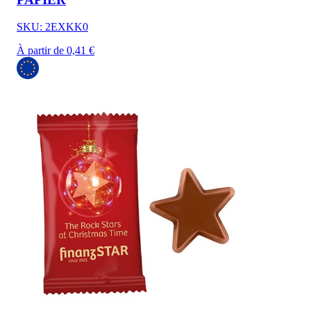
SKU: 2EXKK0
À partir de 0,41 €