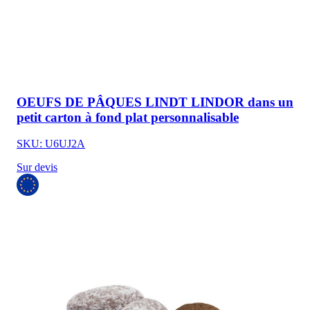
OEUFS DE PÂQUES LINDT LINDOR dans un
petit carton à fond plat personnalisable
SKU: U6UJ2A
Sur devis