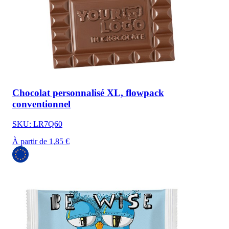
Chocolat personnalisé XL, flowpack
conventionnel
SKU: LR7Q60
À partir de 1,85 €