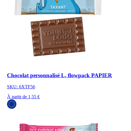
Chocolat personnalisé L, flowpack PAPIER
SKU: 6XTF56
À partir de 1,55 €