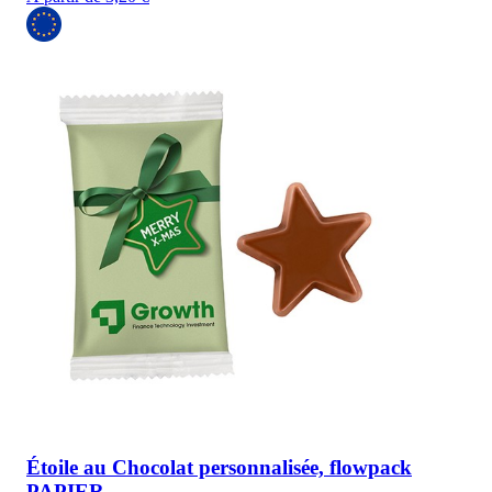
Étoile au Chocolat personnalisée, flowpack
PAPIER