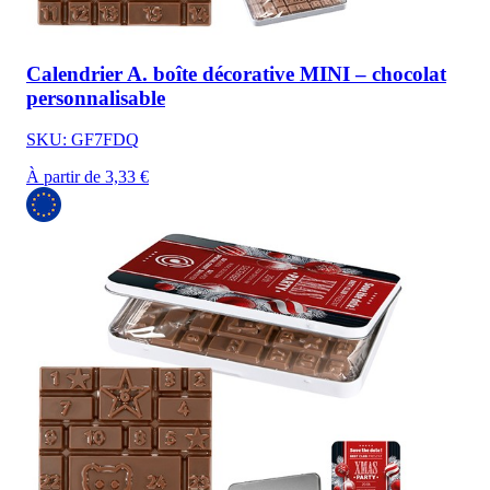
Calendrier A. boîte décorative MINI – chocolat
personnalisable
SKU: GF7FDQ
À partir de 3,33 €