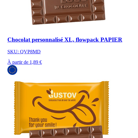
Chocolat personnalisé XL, flowpack PAPIER
SKU: QVP8MD
À partir de 1,89 €