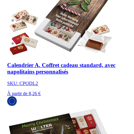
Calendrier A. Coffret cadeau standard, avec
napolitains personnalisés
SKU: CPODL2
À partir de 8,26 €