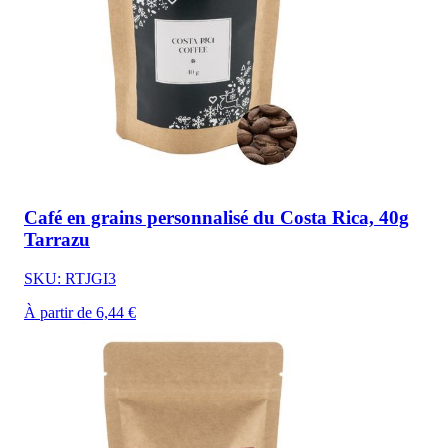
Café en grains personnalisé du Costa Rica, 40g
Tarrazu
SKU: RTJGI3
À partir de 6,44 €