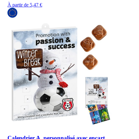
À partir de 5,47 €
Calendrier A. personnalisé avec encart