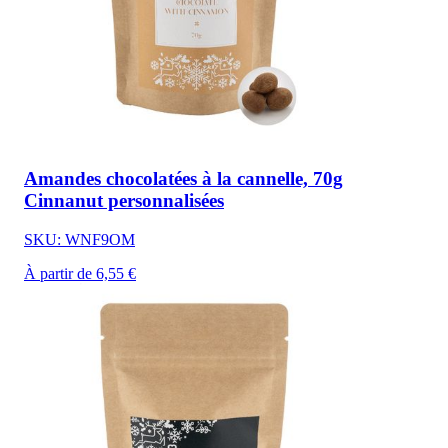
Amandes chocolatées à la cannelle, 70g
Cinnanut personnalisées
SKU: WNF9OM
À partir de 6,55 €