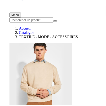
Menu
Accueil
Catalogue
TEXTILE - MODE - ACCESSOIRES