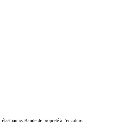
c élasthanne. Bande de propreté à l’encolure.