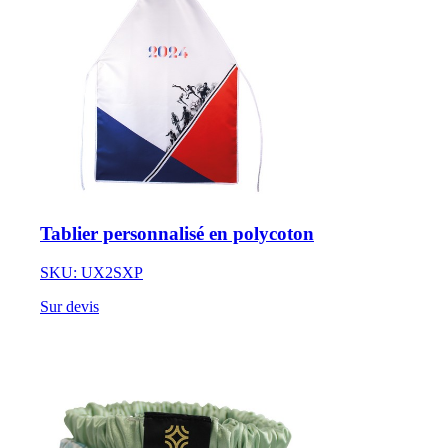
Tablier personnalisé en polycoton
SKU: UX2SXP
Sur devis