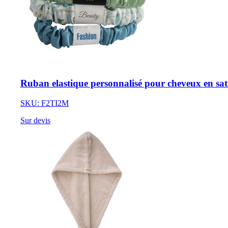
Ruban elastique personnalisé pour cheveux en sat
SKU: F2TI2M
Sur devis