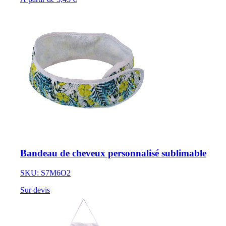
Bandeau de cheveux personnalisé sublimable
SKU: S7M6O2
Sur devis