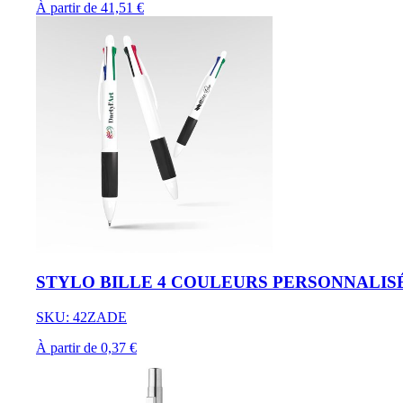
À partir de 41,51 €
STYLO BILLE 4 COULEURS PERSONNALIS
SKU: 42ZADE
À partir de 0,37 €