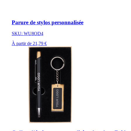
Parure de stylos personnalisée
SKU: WU8OD4
À partir de 21,79 €