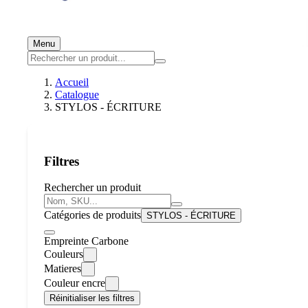
Menu
Accueil
Catalogue
STYLOS - ÉCRITURE
Filtres
Rechercher un produit
Catégories de produits
STYLOS - ÉCRITURE
Empreinte Carbone
Couleurs
Matieres
Couleur encre
Réinitialiser les filtres