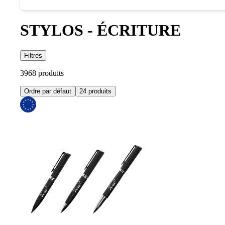
STYLOS - ÉCRITURE
Filtres
3968 produits
Ordre par défaut
24 produits