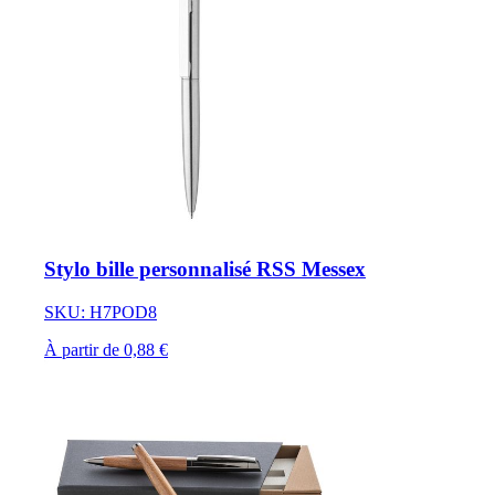
Stylo bille personnalisé RSS Messex
SKU: H7POD8
À partir de 0,88 €