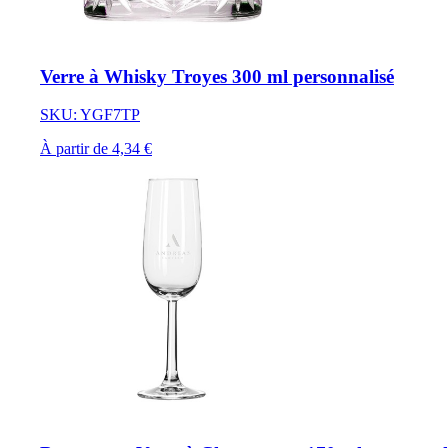
Verre à Whisky Troyes 300 ml personnalisé
SKU: YGF7TP
À partir de 4,34 €