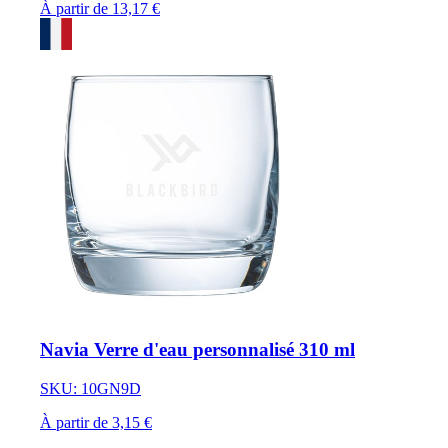
À partir de 13,17 €
Navia Verre d'eau personnalisé 310 ml
SKU: 10GN9D
À partir de 3,15 €