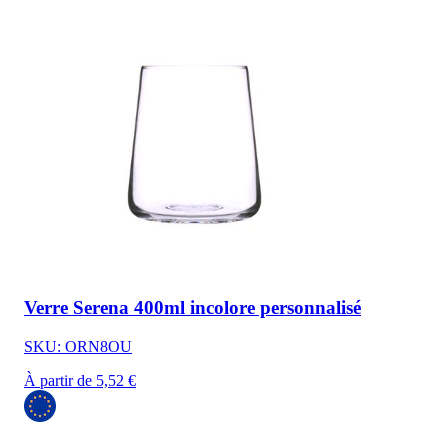
Verre Serena 400ml incolore personnalisé
SKU: ORN8OU
À partir de 5,52 €