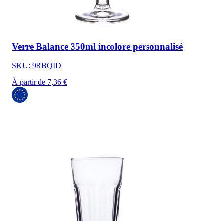
Verre Balance 350ml incolore personnalisé
SKU: 9RBQID
À partir de 7,36 €