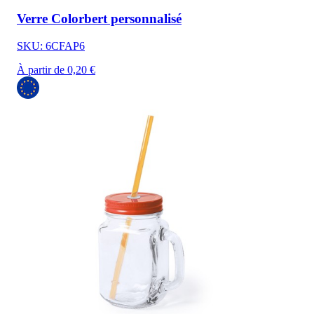
Verre Colorbert personnalisé
SKU: 6CFAP6
À partir de 0,20 €