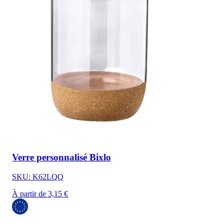
Verre personnalisé Bixlo
SKU: K62LQQ
À partir de 3,15 €