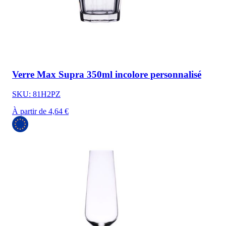
Verre Max Supra 350ml incolore personnalisé
SKU: 81H2PZ
À partir de 4,64 €