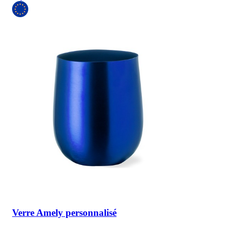
Verre Amely personnalisé