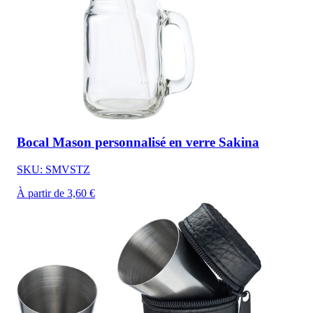
Bocal Mason personnalisé en verre Sakina
SKU: SMVSTZ
À partir de 3,60 €