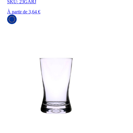
SKU: 23GARJ
À partir de 3,64 €