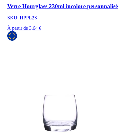
Verre Hourglass 230ml incolore personnalisé
SKU: HPPL2S
À partir de 3,64 €