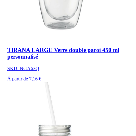
TIRANA LARGE Verre double paroi 450 ml
personnalisé
SKU: NGA63Q
À partir de 7,16 €