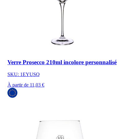
Verre Prosecco 210ml incolore personnalisé
SKU: 1EYUSQ
À partir de 11,03 €