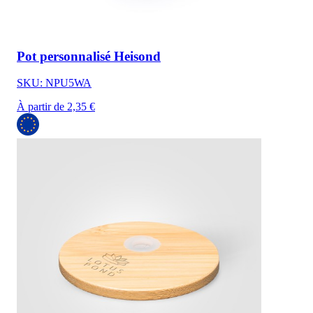
Pot personnalisé Heisond
SKU: NPU5WA
À partir de 2,35 €