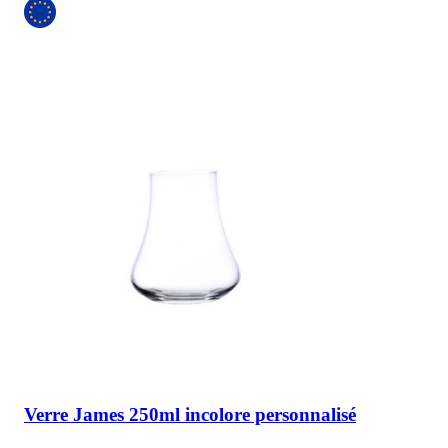
Verre James 250ml incolore personnalisé