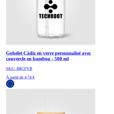
Gobelet Cádiz en verre personnalisé avec
couvercle en bambou - 500 ml
SKU: 8BCFVB
À partir de 4,74 €