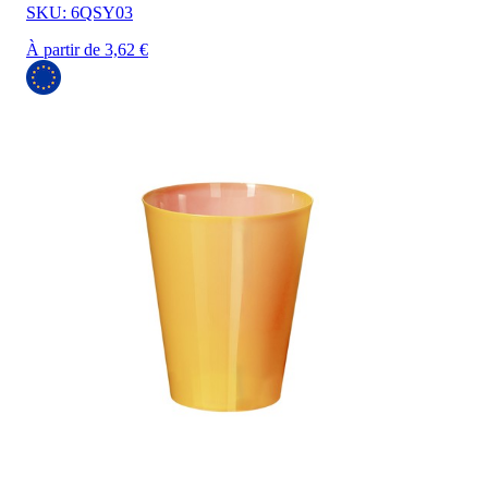
SKU: 6QSY03
À partir de 3,62 €