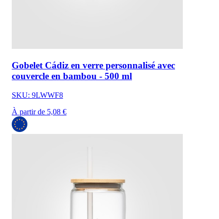
Gobelet Cádiz en verre personnalisé avec
couvercle en bambou - 500 ml
SKU: 9LWWF8
À partir de 5,08 €