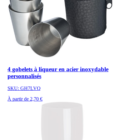
4 gobelets à liqueur en acier inoxydable
personnalisés
SKU: GH7LVQ
À partir de 2,70 €