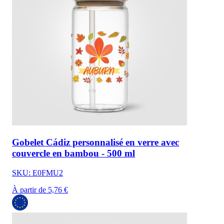
Gobelet Cádiz personnalisé en verre avec
couvercle en bambou - 500 ml
SKU: E0FMU2
À partir de 5,76 €