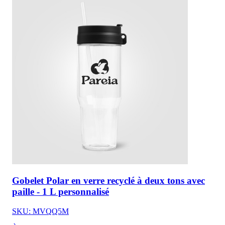
Gobelet Polar en verre recyclé à deux tons avec
paille - 1 L personnalisé
SKU: MVQQ5M