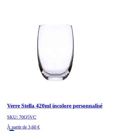
Verre Stella 420ml incolore personnalisé
SKU: 70Q5VC
À partir de 3,60 €