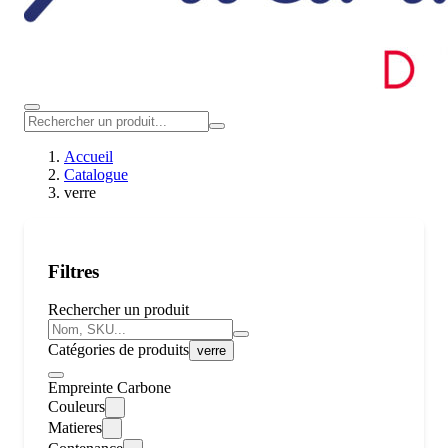
Accueil
Catalogue
verre
Filtres
Rechercher un produit
Catégories de produits
verre
Empreinte Carbone
Couleurs
Matieres