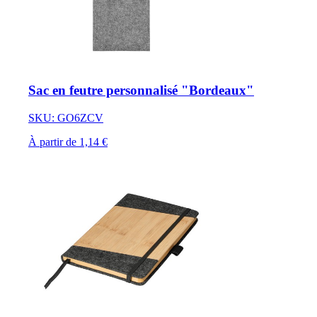
Sac en feutre personnalisé "Bordeaux"
SKU: GO6ZCV
À partir de 1,14 €