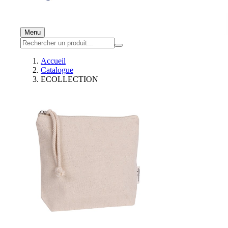
Menu
Accueil
Catalogue
ECOLLECTION