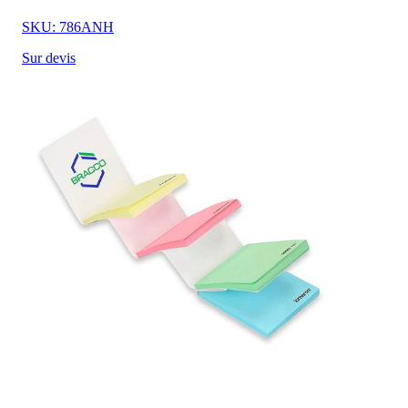
SKU: 786ANH
Sur devis