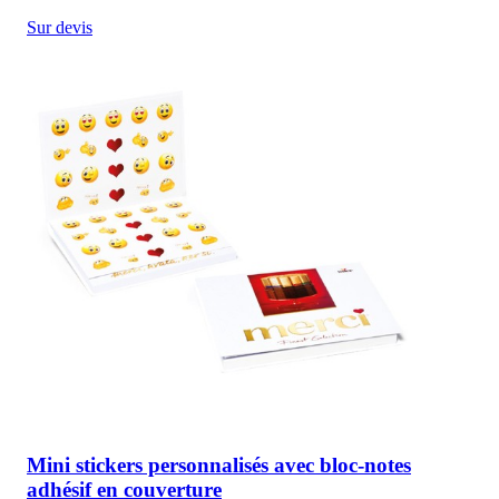
Sur devis
Mini stickers personnalisés avec bloc-notes
adhésif en couverture