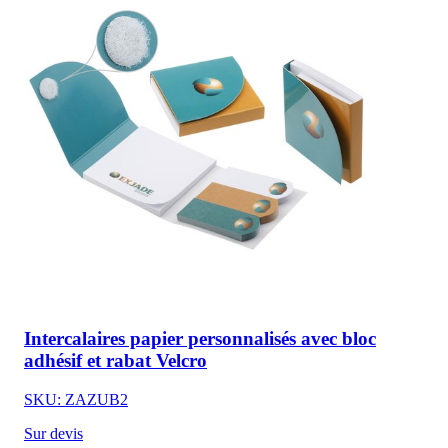
Intercalaires papier personnalisés avec bloc
adhésif et rabat Velcro
SKU: ZAZUB2
Sur devis