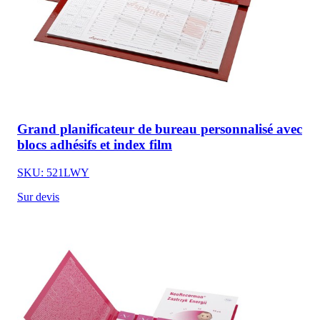
Grand planificateur de bureau personnalisé avec
blocs adhésifs et index film
SKU: 521LWY
Sur devis