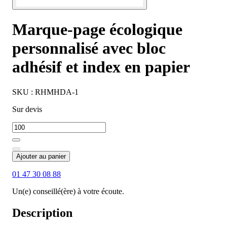
Marque-page écologique
personnalisé avec bloc
adhésif et index en papier
SKU : RHMHDA-1
Sur devis
Ajouter au panier
01 47 30 08 88
Un(e) conseillé(ère) à votre écoute.
Description