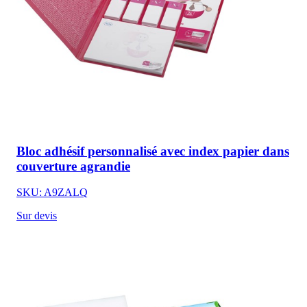
Bloc adhésif personnalisé avec index papier dans
couverture agrandie
SKU: A9ZALQ
Sur devis