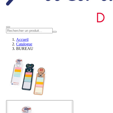
Accueil
Catalogue
BUREAU