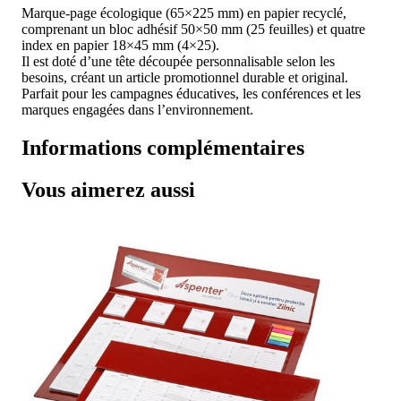
Marque-page écologique (65×225 mm) en papier recyclé,
comprenant un bloc adhésif 50×50 mm (25 feuilles) et quatre
index en papier 18×45 mm (4×25).
Il est doté d’une tête découpée personnalisable selon les
besoins, créant un article promotionnel durable et original.
Parfait pour les campagnes éducatives, les conférences et les
marques engagées dans l’environnement.
Informations complémentaires
Vous aimerez aussi