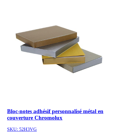
Bloc-notes adhésif personnalisé métal en
couverture Chromolux
SKU: 52H3VG