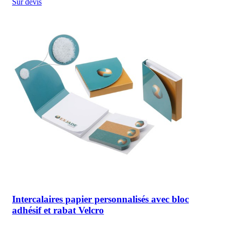
Sur devis
Intercalaires papier personnalisés avec bloc
adhésif et rabat Velcro