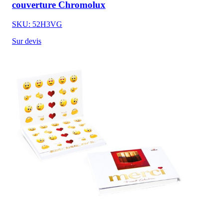
couverture Chromolux
SKU: 52H3VG
Sur devis