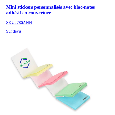
Mini stickers personnalisés avec bloc-notes
adhésif en couverture
SKU: 786ANH
Sur devis