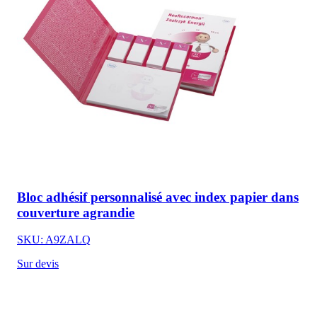
Bloc adhésif personnalisé avec index papier dans
couverture agrandie
SKU: A9ZALQ
Sur devis