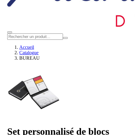
Accueil
Catalogue
BUREAU
Set personnalisé de blocs