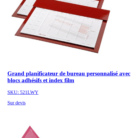
Grand planificateur de bureau personnalisé avec
blocs adhésifs et index film
SKU: 521LWY
Sur devis