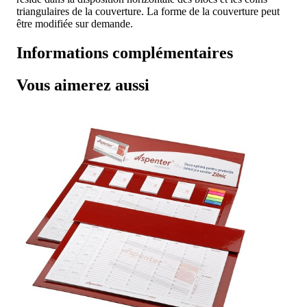
triangulaires de la couverture. La forme de la couverture peut
être modifiée sur demande.
Informations complémentaires
Vous aimerez aussi