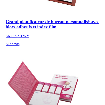
Grand planificateur de bureau personnalisé avec
blocs adhésifs et index film
SKU: 521LWY
Sur devis