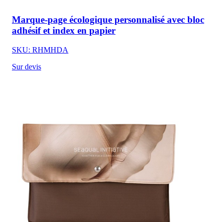
Marque-page écologique personnalisé avec bloc
adhésif et index en papier
SKU: RHMHDA
Sur devis