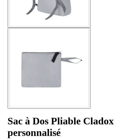
Sac à Dos Pliable Cladox
personnalisé