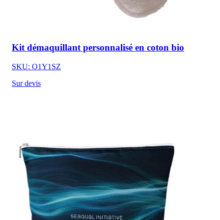
Kit démaquillant personnalisé en coton bio
SKU: O1Y1SZ
Sur devis