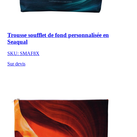
Trousse soufflet de fond personnalisée en
Seaqual
SKU: SMAF8X
Sur devis