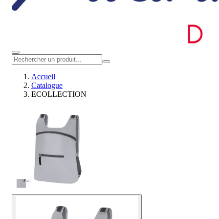
Accueil
Catalogue
ECOLLECTION