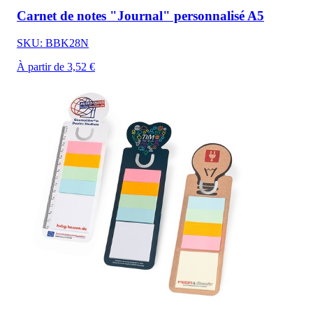
Carnet de notes "Journal" personnalisé A5
SKU: BBK28N
À partir de 3,52 €