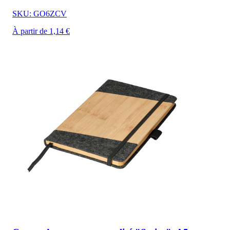
SKU: GO6ZCV
À partir de 1,14 €