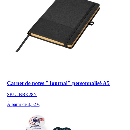
Carnet de notes "Journal" personnalisé A5
SKU: BBK28N
À partir de 3,52 €