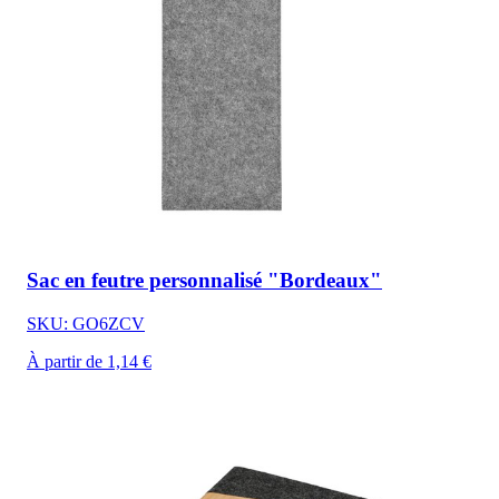
Sac en feutre personnalisé "Bordeaux"
SKU: GO6ZCV
À partir de 1,14 €