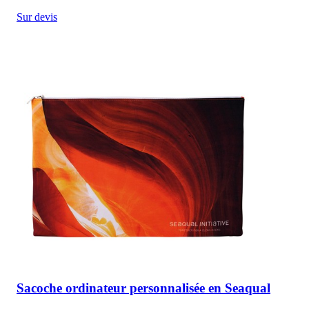
Sur devis
Sacoche ordinateur personnalisée en Seaqual