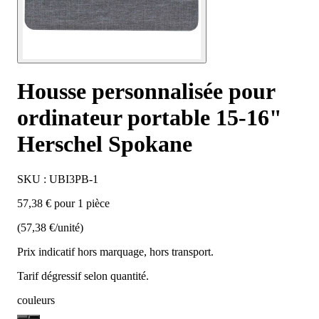
Housse personnalisée pour
ordinateur portable 15-16"
Herschel Spokane
SKU : UBI3PB-1
57,38 € pour 1 pièce
(57,38 €/unité)
Prix indicatif hors marquage, hors transport.
Tarif dégressif selon quantité.
couleurs