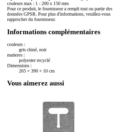
couleurs max : 1 - 200 x 150 mm
Pour ce produit, le fournisseur a rempli tout ou partie des
données GPSR. Pour plus d'informations, veuillez-vous
rapprocher du fournisseur.
Informations complémentaires
couleurs :
gris chiné, noir
matieres :
polyester recyclé
Dimensions :
265 × 390 × 10 cm
Vous aimerez aussi