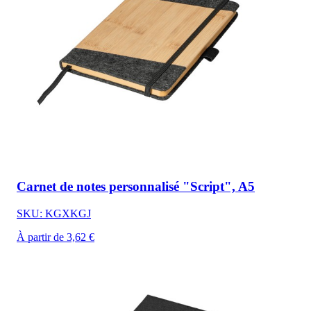
Carnet de notes personnalisé "Script", A5
SKU: KGXKGJ
À partir de 3,62 €