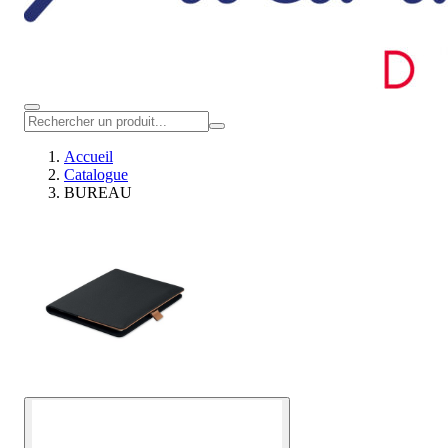
Accueil
Catalogue
BUREAU