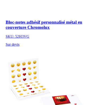
Bloc-notes adhésif personnalisé métal en
couverture Chromolux
SKU: 52H3VG
Sur devis