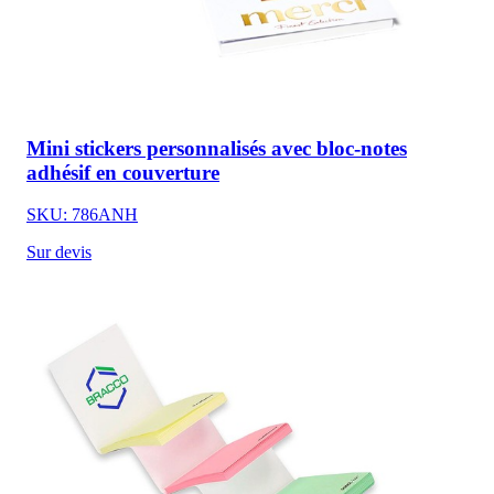
Mini stickers personnalisés avec bloc-notes
adhésif en couverture
SKU: 786ANH
Sur devis