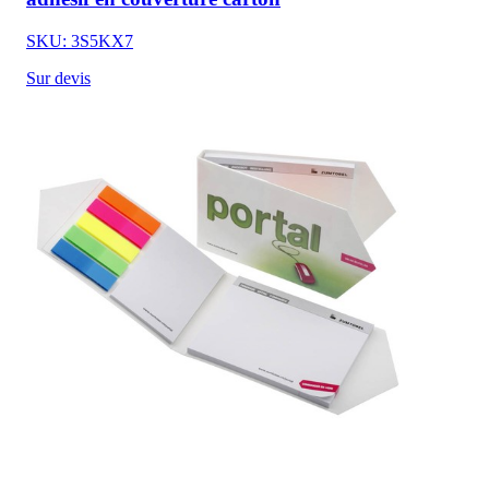
SKU: 3S5KX7
Sur devis