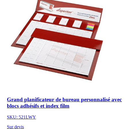
Grand planificateur de bureau personnalisé avec
blocs adhésifs et index film
SKU: 521LWY
Sur devis