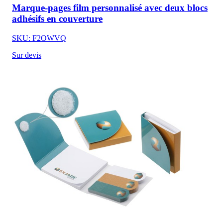
Marque-pages film personnalisé avec deux blocs
adhésifs en couverture
SKU: F2OWVQ
Sur devis