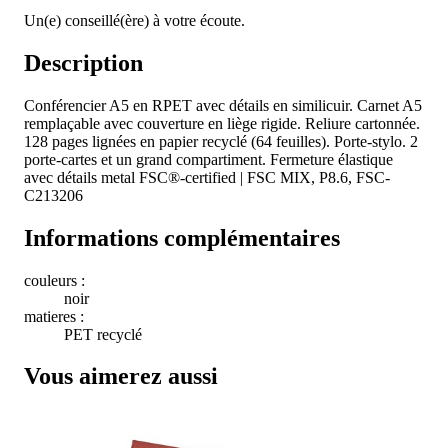
Un(e) conseillé(ère) à votre écoute.
Description
Conférencier A5 en RPET avec détails en similicuir. Carnet A5
remplaçable avec couverture en liège rigide. Reliure cartonnée.
128 pages lignées en papier recyclé (64 feuilles). Porte-stylo. 2
porte-cartes et un grand compartiment. Fermeture élastique
avec détails metal FSC®-certified | FSC MIX, P8.6, FSC-
C213206
Informations complémentaires
couleurs :
noir
matieres :
PET recyclé
Vous aimerez aussi