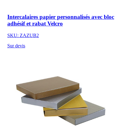
Intercalaires papier personnalisés avec bloc
adhésif et rabat Velcro
SKU: ZAZUB2
Sur devis