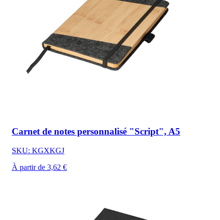
Carnet de notes personnalisé "Script", A5
SKU: KGXKGJ
À partir de 3,62 €