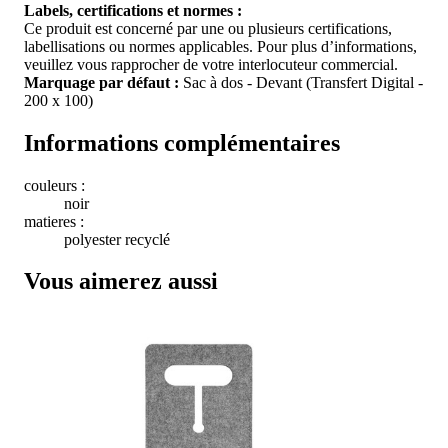
Labels, certifications et normes :
Ce produit est concerné par une ou plusieurs certifications,
labellisations ou normes applicables. Pour plus d’informations,
veuillez vous rapprocher de votre interlocuteur commercial.
Marquage par défaut :
Sac à dos - Devant (Transfert Digital -
200 x 100)
Informations complémentaires
couleurs :
noir
matieres :
polyester recyclé
Vous aimerez aussi