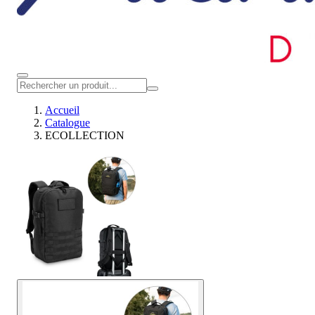
Accueil
Catalogue
ECOLLECTION