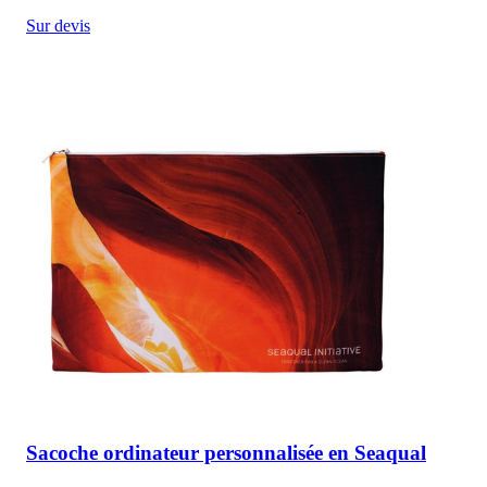
Sur devis
Sacoche ordinateur personnalisée en Seaqual