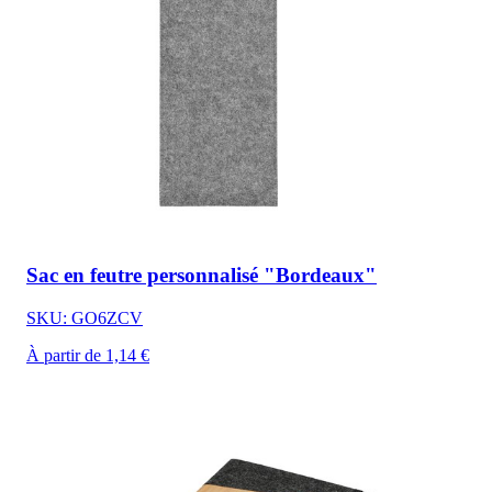
Sac en feutre personnalisé "Bordeaux"
SKU: GO6ZCV
À partir de 1,14 €