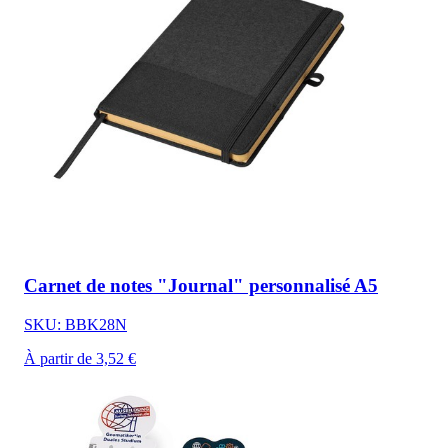
Carnet de notes "Journal" personnalisé A5
SKU: BBK28N
À partir de 3,52 €