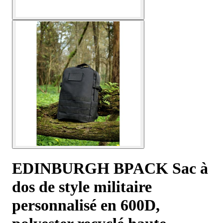
EDINBURGH BPACK Sac à
dos de style militaire
personnalisé en 600D,