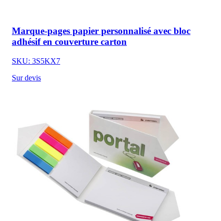
Marque-pages papier personnalisé avec bloc
adhésif en couverture carton
SKU: 3S5KX7
Sur devis