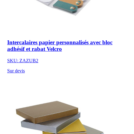
Intercalaires papier personnalisés avec bloc
adhésif et rabat Velcro
SKU: ZAZUB2
Sur devis