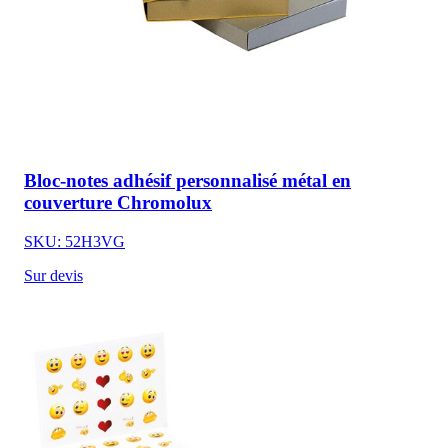
Bloc-notes adhésif personnalisé métal en
couverture Chromolux
SKU: 52H3VG
Sur devis