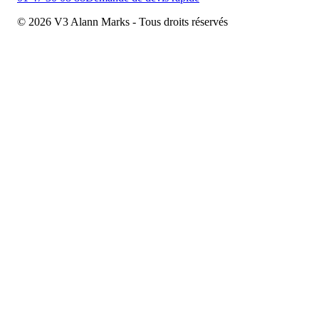
© 2026 V3 Alann Marks - Tous droits réservés