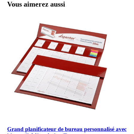
Vous aimerez aussi
Grand planificateur de bureau personnalisé avec