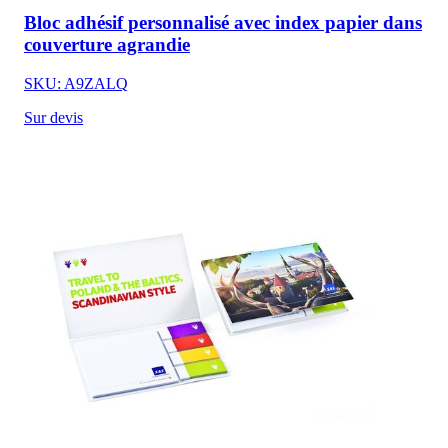
Bloc adhésif personnalisé avec index papier dans
couverture agrandie
SKU: A9ZALQ
Sur devis