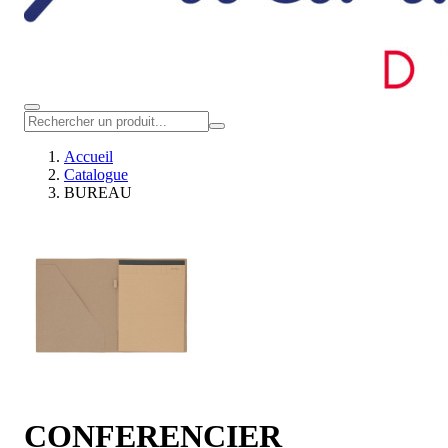
Accueil
Catalogue
BUREAU
CONFERENCIER