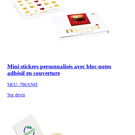
Mini stickers personnalisés avec bloc-notes
adhésif en couverture
SKU: 786ANH
Sur devis