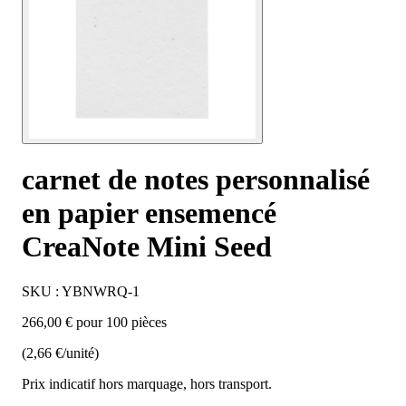
carnet de notes personnalisé
en papier ensemencé
CreaNote Mini Seed
SKU : YBNWRQ-1
266,00 € pour 100 pièces
(2,66 €/unité)
Prix indicatif hors marquage, hors transport.