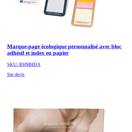
Marque-page écologique personnalisé avec bloc
adhésif et index en papier
SKU: RHMHDA
Sur devis