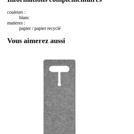
couleurs :
blanc
matieres :
papier / papier recyclé
Vous aimerez aussi