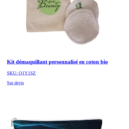
Kit démaquillant personnalisé en coton bio
SKU: O1Y1SZ
Sur devis