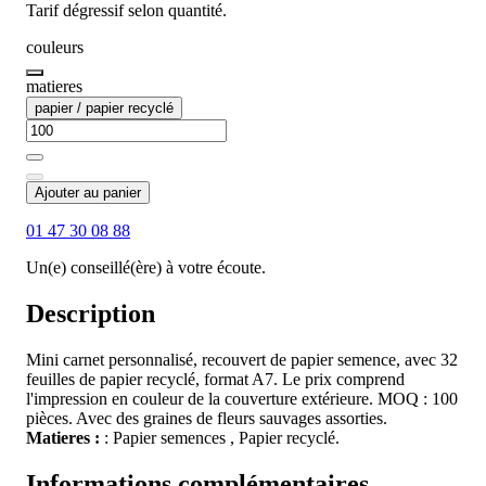
Tarif dégressif selon quantité.
couleurs
matieres
papier / papier recyclé
Ajouter au panier
01 47 30 08 88
Un(e) conseillé(ère) à votre écoute.
Description
Mini carnet personnalisé, recouvert de papier semence, avec 32
feuilles de papier recyclé, format A7. Le prix comprend
l'impression en couleur de la couverture extérieure. MOQ : 100
pièces. Avec des graines de fleurs sauvages assorties.
Matieres :
: Papier semences , Papier recyclé.
Informations complémentaires