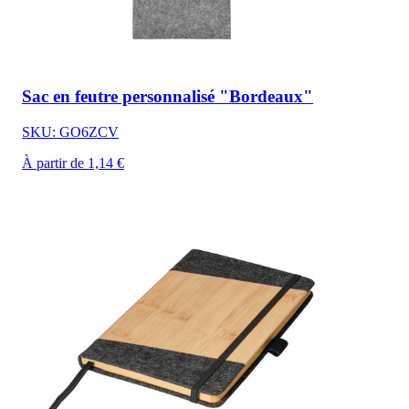
Sac en feutre personnalisé "Bordeaux"
SKU: GO6ZCV
À partir de 1,14 €