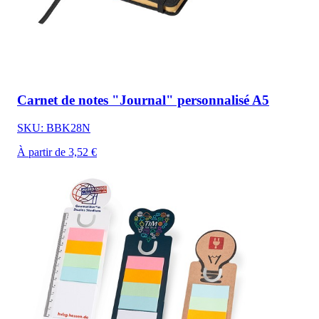
Carnet de notes "Journal" personnalisé A5
SKU: BBK28N
À partir de 3,52 €