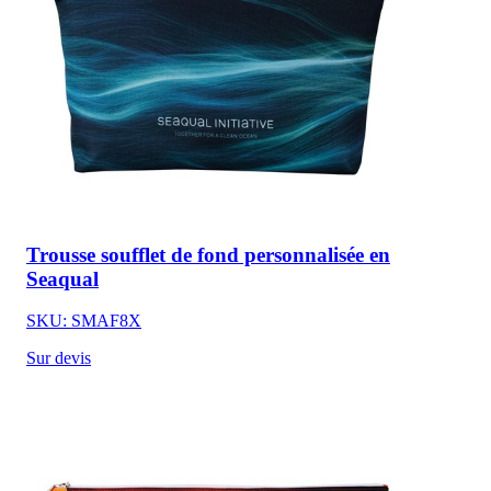
Trousse soufflet de fond personnalisée en
Seaqual
SKU: SMAF8X
Sur devis