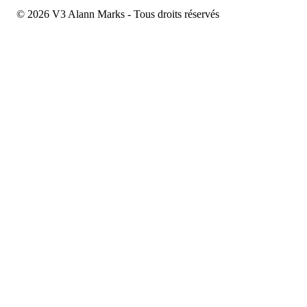
© 2026 V3 Alann Marks - Tous droits réservés