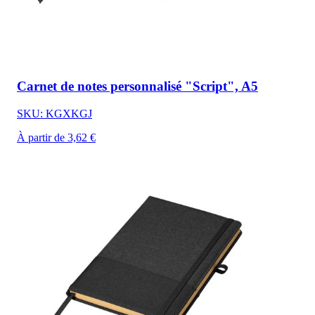
Carnet de notes personnalisé "Script", A5
SKU: KGXKGJ
À partir de 3,62 €