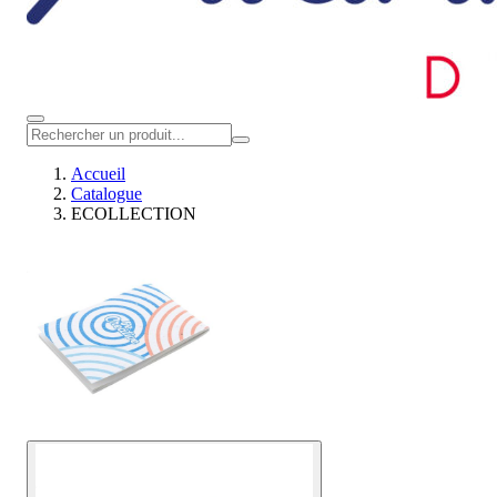
Accueil
Catalogue
ECOLLECTION