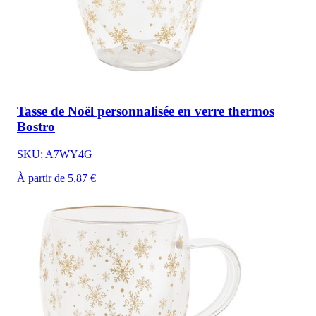
Tasse de Noël personnalisée en verre thermos
Bostro
SKU: A7WY4G
À partir de 5,87 €