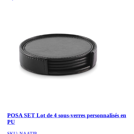
POSA SET Lot de 4 sous-verres personnalisés en
PU
SKU: NAATIP