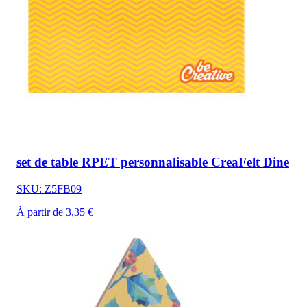
set de table RPET personnalisable CreaFelt Dine
SKU: Z5FB09
À partir de 3,35 €