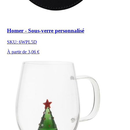
Homer - Sous-verre personnalisé
SKU: 6WPL5D
À partir de 3,06 €