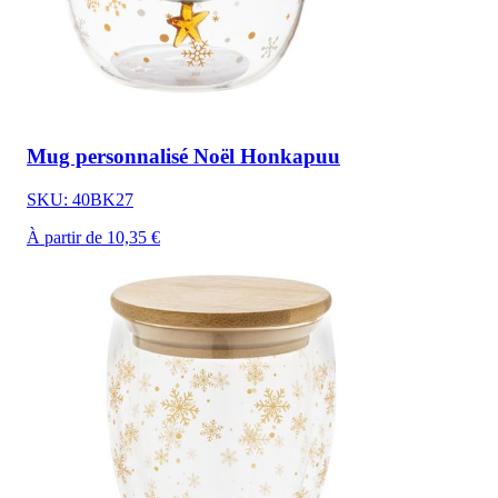
Mug personnalisé Noël Honkapuu
SKU: 40BK27
À partir de 10,35 €