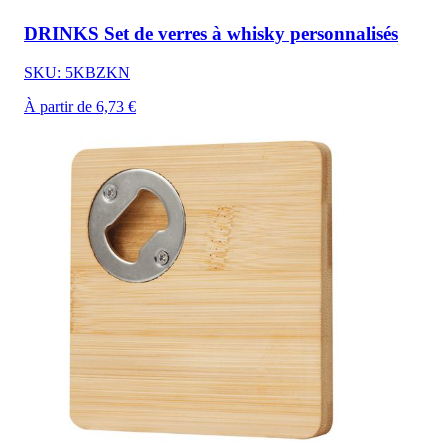
DRINKS Set de verres à whisky personnalisés
SKU: 5KBZKN
À partir de 6,73 €