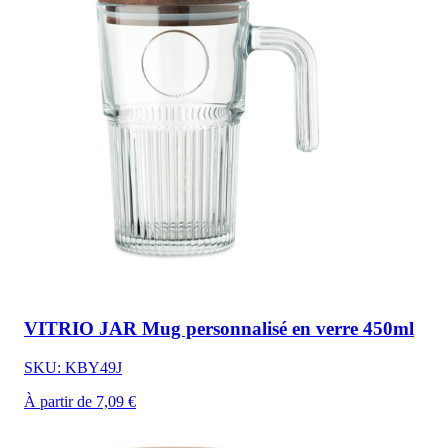
VITRIO JAR Mug personnalisé en verre 450ml
SKU: KBY49J
À partir de 7,09 €