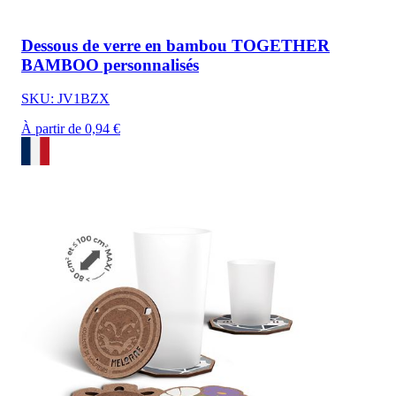
Dessous de verre en bambou TOGETHER
BAMBOO personnalisés
SKU: JV1BZX
À partir de 0,94 €