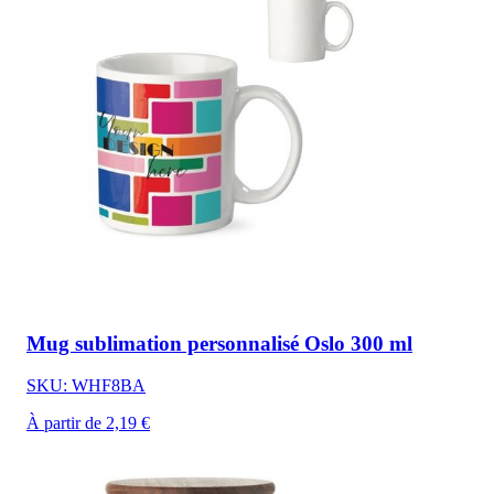
Mug sublimation personnalisé Oslo 300 ml
SKU: WHF8BA
À partir de 2,19 €