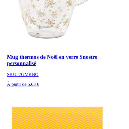
Mug thermos de Noël en verre Snostro
personnalisé
SKU: 7GMKBO
À partir de 5,63 €