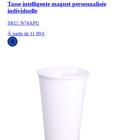
Tasse intelligente magnet personnalisée
individuelle
SKU: N74APU
À partir de 11,99 €