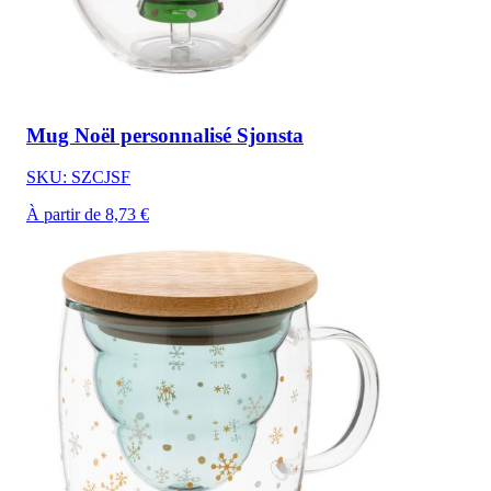
Mug Noël personnalisé Sjonsta
SKU: SZCJSF
À partir de 8,73 €