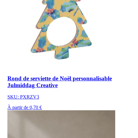
Rond de serviette de Noël personnalisable
Julmiddag Creative
SKU: PXRZV3
À partir de 0,70 €