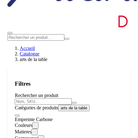
Accueil
Catalogue
arts de la table
Filtres
Rechercher un produit
Catégories de produits
arts de la table
Empreinte Carbone
Couleurs
Matieres