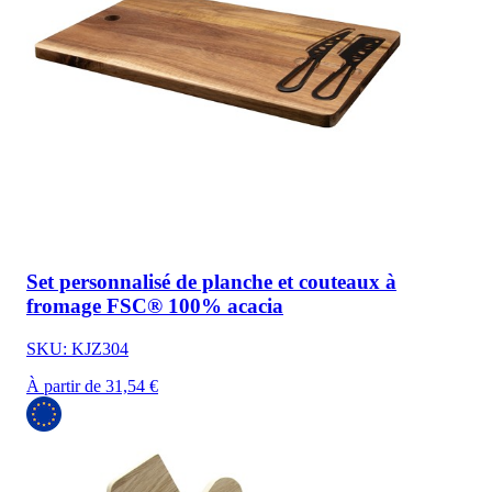
Set personnalisé de planche et couteaux à
fromage FSC® 100% acacia
SKU: KJZ304
À partir de 31,54 €