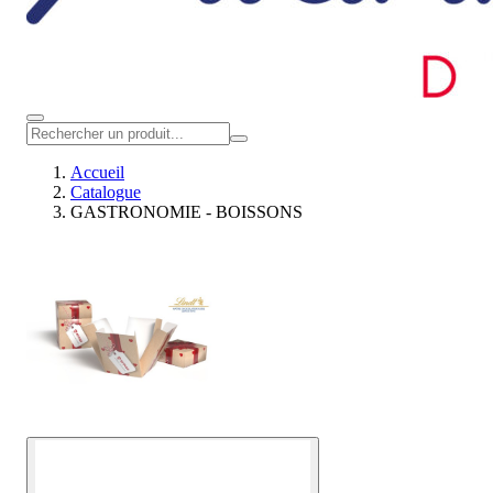
Accueil
Catalogue
GASTRONOMIE - BOISSONS