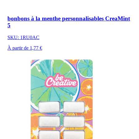
bonbons à la menthe personnalisables CreaMint
5
SKU: 1RU0AC
À partir de 1,77 €