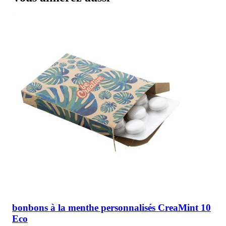
bonbons à la menthe personnalisés CreaMint 10
Eco