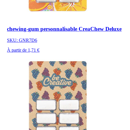
chewing-gum personnalisable CreaChew Deluxe
SKU: GNR7D6
À partir de 1,71 €