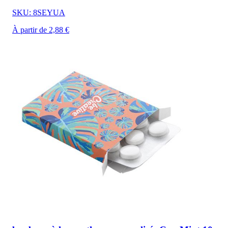
SKU: 8SEYUA
À partir de 2,88 €