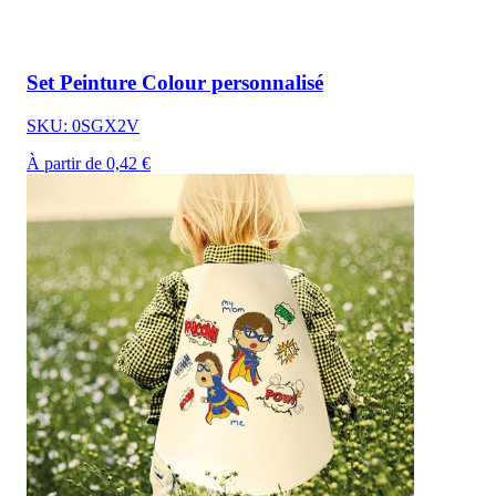
Set Peinture Colour personnalisé
SKU: 0SGX2V
À partir de 0,42 €