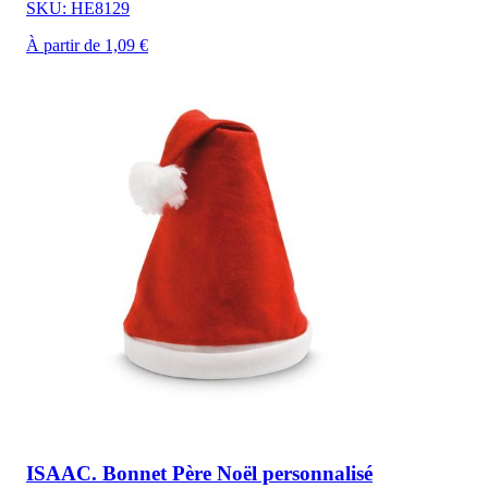
SKU: HE8129
À partir de 1,09 €
ISAAC. Bonnet Père Noël personnalisé