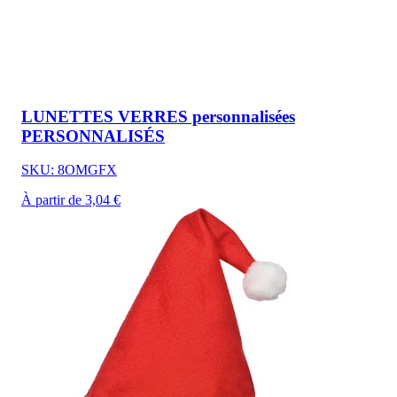
LUNETTES VERRES personnalisées
PERSONNALISÉS
SKU: 8OMGFX
À partir de 3,04 €