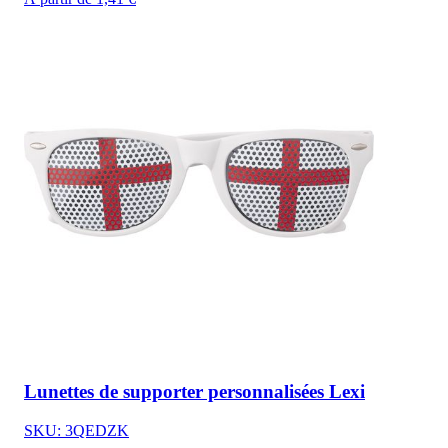
Lunettes de supporter personnalisées Lexi
SKU: 3QEDZK