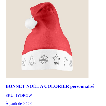
BONNET NOËL A COLORIER personnalisé
SKU: 1YDRGW
À partir de 0,59 €