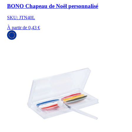
BONO Chapeau de Noël personnalisé
SKU: JTN40L
À partir de 0,43 €