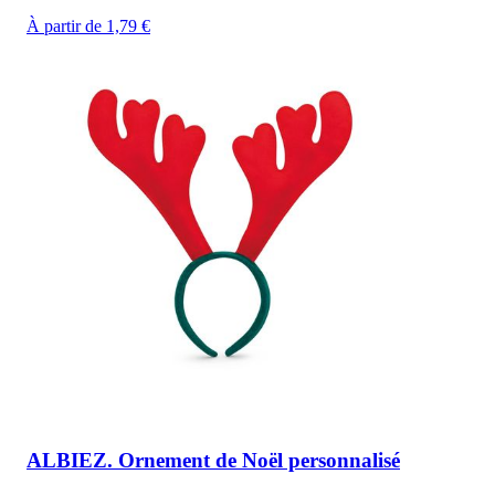
À partir de 1,79 €
ALBIEZ. Ornement de Noël personnalisé