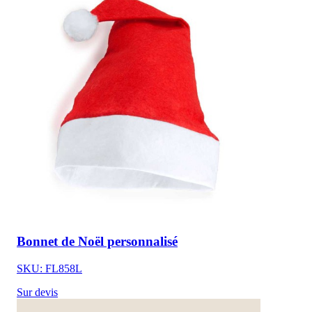
Bonnet de Noël personnalisé
SKU: FL858L
Sur devis