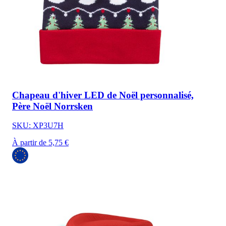
Chapeau d'hiver LED de Noël personnalisé,
Père Noël Norrsken
SKU: XP3U7H
À partir de 5,75 €