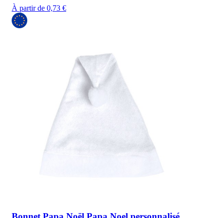
À partir de 0,73 €
Bonnet Papa Noël Papa Noel personnalisé