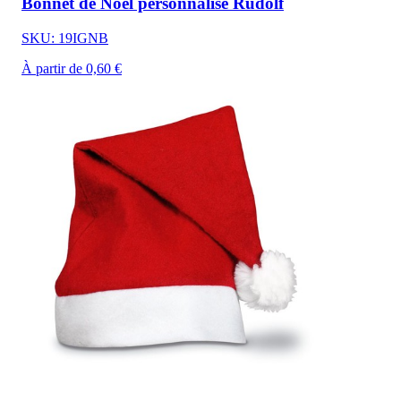
Bonnet de Noël personnalisé Rudolf
SKU: 19IGNB
À partir de 0,60 €