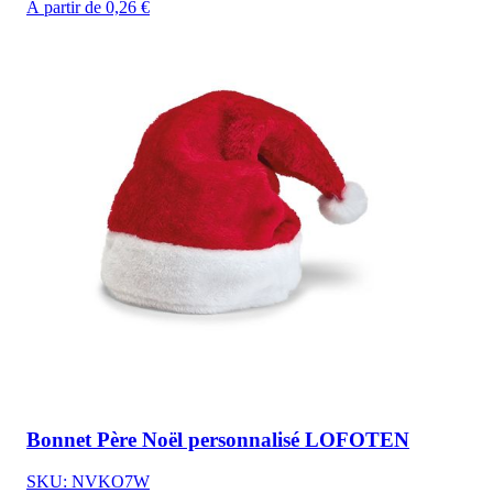
À partir de 0,26 €
Bonnet Père Noël personnalisé LOFOTEN
SKU: NVKO7W