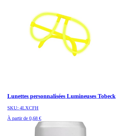
Lunettes personnalisées Lumineuses Tobeck
SKU: 4LXCFH
À partir de 0,68 €