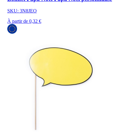
SKU: 3N8JEO
À partir de 0,32 €