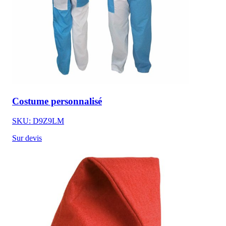
Costume personnalisé
SKU: D9Z9LM
Sur devis