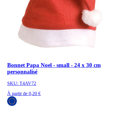
Bonnet Papa Noel - small - 24 x 30 cm
personnalisé
SKU: T4AV72
À partir de 0,20 €