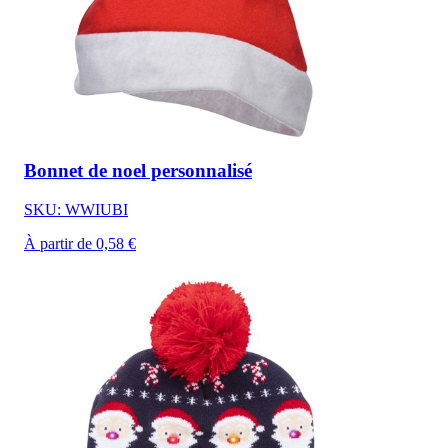
Bonnet de noel personnalisé
SKU: WWIUBI
À partir de 0,58 €