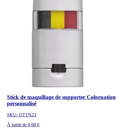
Stick de maquillage de supporter Colornation
personnalisé
SKU: OTTN23
À partir de 0,68 €