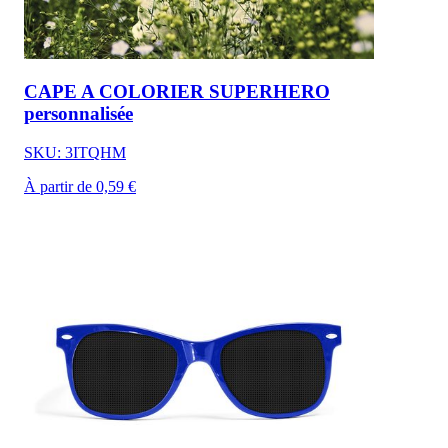
CAPE A COLORIER SUPERHERO
personnalisée
SKU: 3ITQHM
À partir de 0,59 €