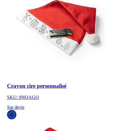
Crayon cire personnalisé
SKU: 9NOAGO
Sur devis