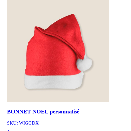
BONNET NOEL personnalisé
SKU: WIGGDX