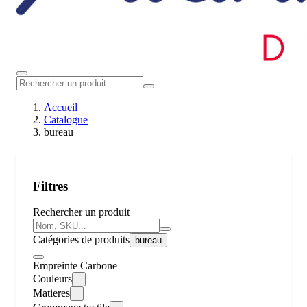
Accueil
Catalogue
bureau
Filtres
Rechercher un produit
Catégories de produits
bureau
Empreinte Carbone
Couleurs
Matieres