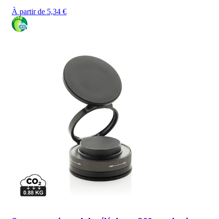
À partir de 5,34 €