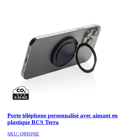
Porte téléphone personnalisé avec aimant en
plastique RCS Terra
SKU: Q8SQNE