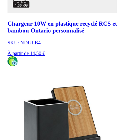
Chargeur 10W en plastique recyclé RCS et
bambou Ontario personnalisé
SKU: NDULB4
À partir de 14,50 €