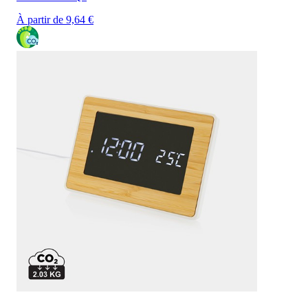
À partir de 9,64 €