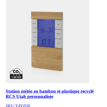
Station météo en bambou et plastique recyclé
RCS Utah personnalisée
SKU: Y4YZQ0