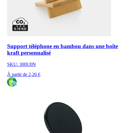
Support téléphone en bambou dans une boîte
kraft personnalisé
SKU: 300U0N
À partir de 2,26 €