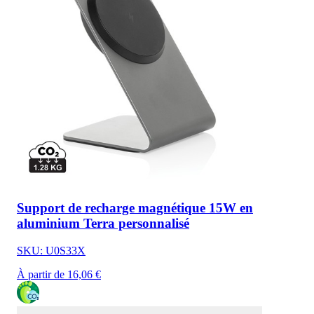
Support de recharge magnétique 15W en
aluminium Terra personnalisé
SKU: U0S33X
À partir de 16,06 €