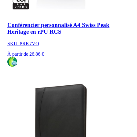
Conférencier personnalisé A4 Swiss Peak
Heritage en rPU RCS
SKU: 8RK7VO
À partir de 26,86 €