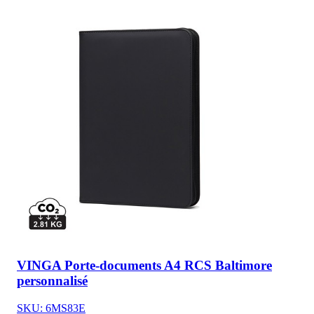
VINGA Porte-documents A4 RCS Baltimore
personnalisé
SKU: 6MS83E