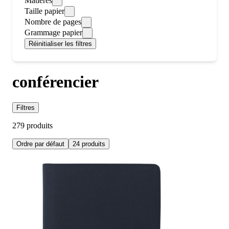
Matieres
Taille papier
Nombre de pages
Grammage papier
Réinitialiser les filtres
conférencier
Filtres
279 produits
Ordre par défaut
24 produits