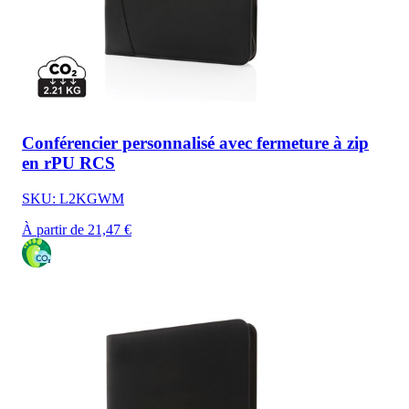
Conférencier personnalisé avec fermeture à zip
en rPU RCS
SKU: L2KGWM
À partir de 21,47 €