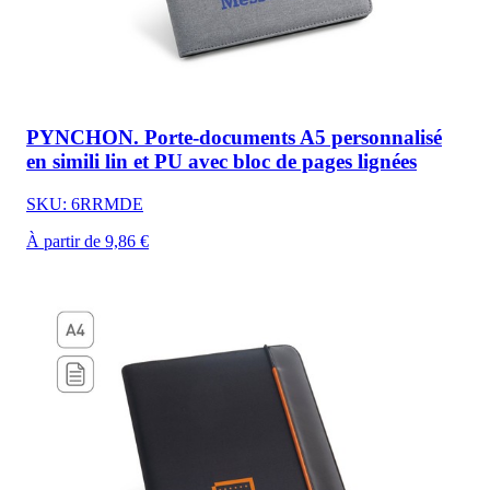
PYNCHON. Porte-documents A5 personnalisé
en simili lin et PU avec bloc de pages lignées
SKU: 6RRMDE
À partir de 9,86 €