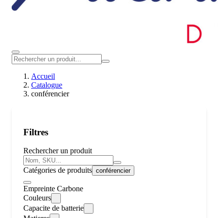
Accueil
Catalogue
conférencier
Filtres
Rechercher un produit
Catégories de produits
conférencier
Empreinte Carbone
Couleurs
Capacite de batterie