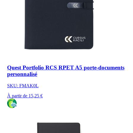
Quest Portfolio RCS RPET A5 porte-documents
personnalisé
SKU: FMAK0L
À partir de 15,25 €