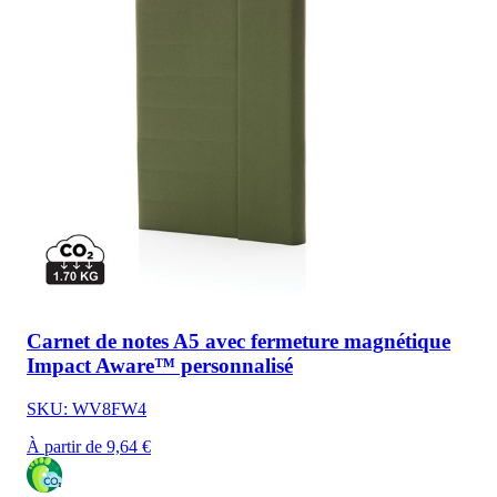
Carnet de notes A5 avec fermeture magnétique
Impact Aware™ personnalisé
SKU: WV8FW4
À partir de 9,64 €