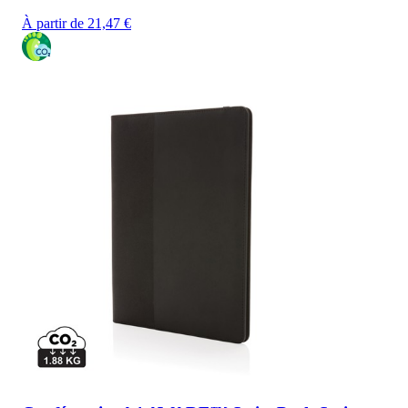
À partir de 21,47 €