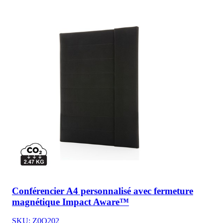
Conférencier A4 personnalisé avec fermeture
magnétique Impact Aware™
SKU: Z0O202