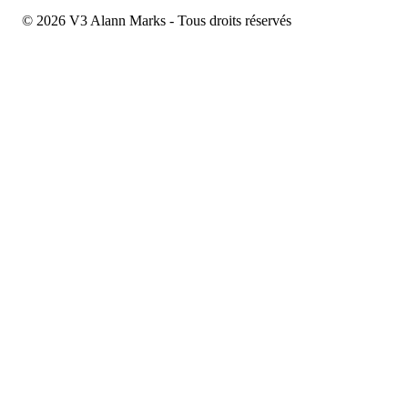
© 2026 V3 Alann Marks - Tous droits réservés