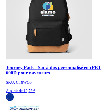
Journey Pack - Sac à dos personnalisé en rPET
600D pour navetteurs
SKU: CT8WQ5
À partir de 12,73 €