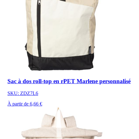
Sac à dos roll-top en rPET Marlene personnalisé
SKU: ZDZ7L6
À partir de 6,66 €