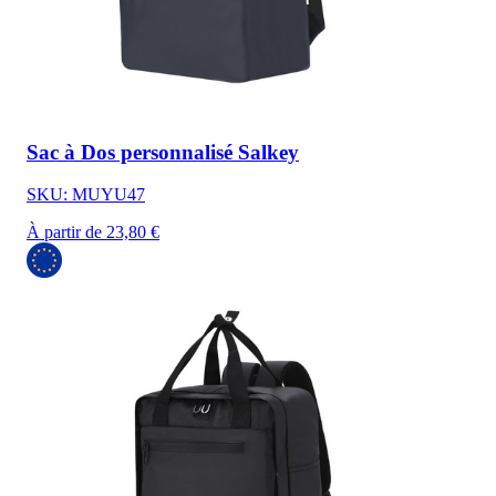
Sac à Dos personnalisé Salkey
SKU: MUYU47
À partir de 23,80 €