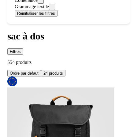
Contenance
Grammage textile
Réinitialiser les filtres
sac à dos
Filtres
554 produits
Ordre par défaut
24 produits