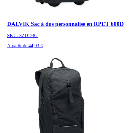
DALVIK Sac à dos personnalisé en RPET 600D
SKU: 8ZUD3G
À partir de 44,93 €