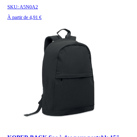
SKU: A5N0A2
À partir de 4,91 €