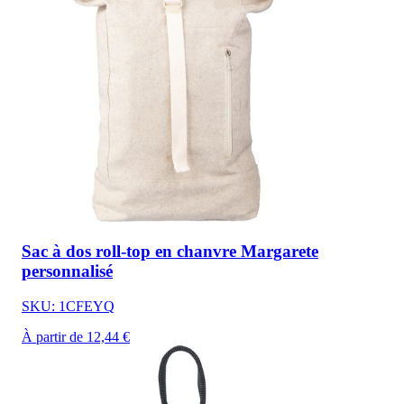
Sac à dos roll-top en chanvre Margarete
personnalisé
SKU: 1CFEYQ
À partir de 12,44 €