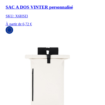
SAC A DOS VINTER personnalisé
SKU: X6HSI3
À partir de 6,72 €