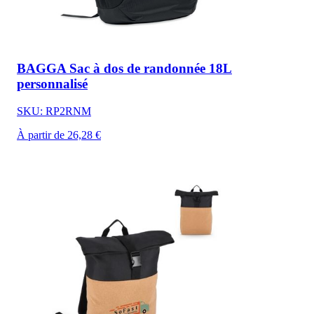
BAGGA Sac à dos de randonnée 18L
personnalisé
SKU: RP2RNM
À partir de 26,28 €