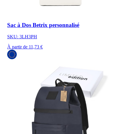
Sac à Dos Betrix personnalisé
SKU: 3LH3PH
À partir de 11,73 €