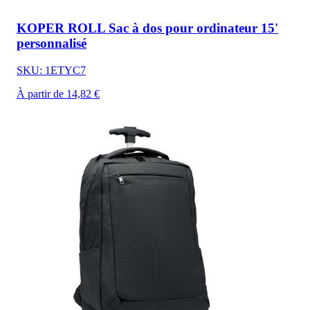
KOPER ROLL Sac à dos pour ordinateur 15'
personnalisé
SKU: 1ETYC7
À partir de 14,82 €