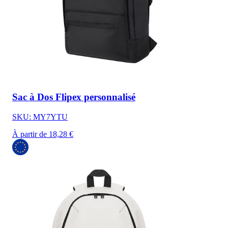
Sac à Dos Flipex personnalisé
SKU: MY7YTU
À partir de 18,28 €