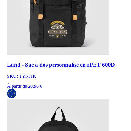
Lund - Sac à dos personnalisé en rPET 600D
SKU: TYNI1K
À partir de 20,96 €