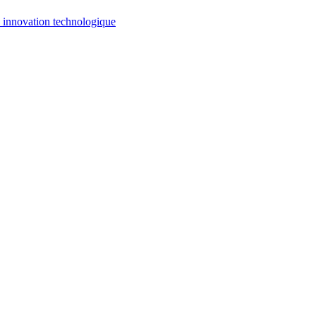
, innovation technologique