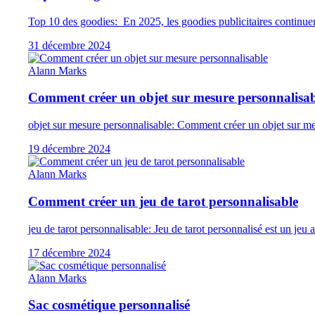
Top 10 des goodies: En 2025, les goodies publicitaires continue
31 décembre 2024
Alann Marks
Comment créer un objet sur mesure personnalisab
objet sur mesure personnalisable: Comment créer un objet sur mes
19 décembre 2024
Alann Marks
Comment créer un jeu de tarot personnalisable
jeu de tarot personnalisable: Jeu de tarot personnalisé est un jeu
17 décembre 2024
Alann Marks
Sac cosmétique personnalisé