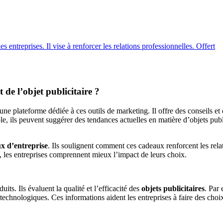
 entreprises. Il vise à renforcer les relations professionnelles. Offert
de l’objet publicitaire ?
une plateforme dédiée à ces outils de marketing. Il offre des conseils et
e, ils peuvent suggérer des tendances actuelles en matière d’objets public
x d’entreprise
. Ils soulignent comment ces cadeaux renforcent les rela
, les entreprises comprennent mieux l’impact de leurs choix.
its. Ils évaluent la qualité et l’efficacité des
objets publicitaires
. Par
technologiques. Ces informations aident les entreprises à faire des choix