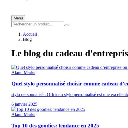
Menu
Accueil
Blog
Le blog du cadeau d'entreprise 
Alann Marks
Quel stylo personnalisé choisir comme cadeau d’e
stylo personnalisé : Offrir un stylo personnalisé est une excellen
6 janvier 2025
Alann Marks
Top 10 des goodies: tendance en 2025