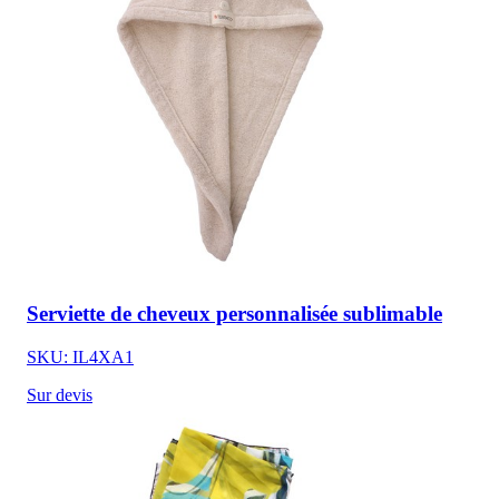
Serviette de cheveux personnalisée sublimable
SKU: IL4XA1
Sur devis