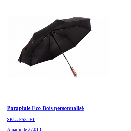
Parapluie Eco Bois personnalisé
SKU: FS8TFT
À partir de 27,01 €