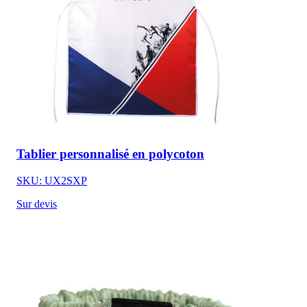
Tablier personnalisé en polycoton
SKU: UX2SXP
Sur devis