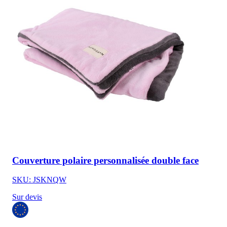
Couverture polaire personnalisée double face
SKU: JSKNQW
Sur devis