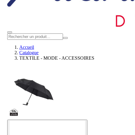
Accueil
Catalogue
TEXTILE - MODE - ACCESSOIRES