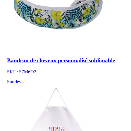
Bandeau de cheveux personnalisé sublimable
SKU: S7M6O2
Sur devis