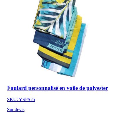
Foulard personnalisé en voile de polyester
SKU: YSPS25
Sur devis