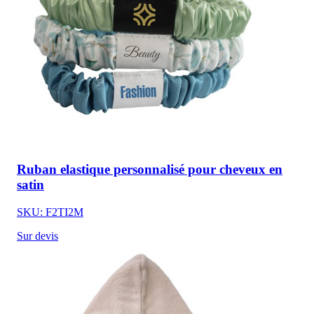
Ruban elastique personnalisé pour cheveux en
satin
SKU: F2TI2M
Sur devis