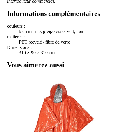
interlocuteur commercial.
Informations complémentaires
couleurs :
bleu marine, greige craie, vert, noir
matieres :
PET recyclé / fibre de verre
Dimensions :
310 × 90 × 310 cm
Vous aimerez aussi