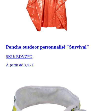
Poncho outdoor personnalisé "Survival"
SKU: BDVZFO
À partir de 3,45 €