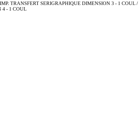
MP. TRANSFERT SERIGRAPHIQUE DIMENSION 3 - 1 COUL /
4 - 1 COUL