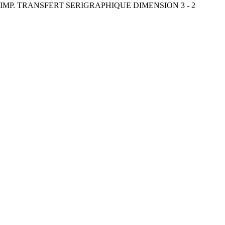
 IMP. TRANSFERT SERIGRAPHIQUE DIMENSION 3 - 2