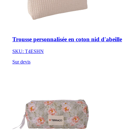
Trousse personnalisée en coton nid d'abeille
SKU: T4ESHN
Sur devis