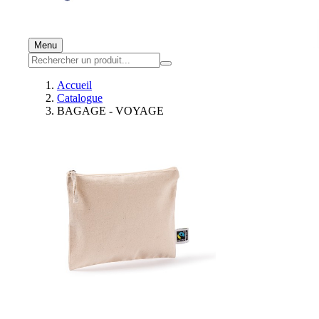
Menu
Accueil
Catalogue
BAGAGE - VOYAGE