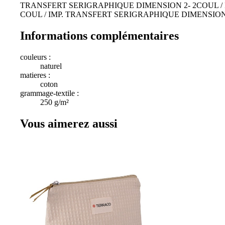
TRANSFERT SERIGRAPHIQUE DIMENSION 2- 2COUL / I
COUL / IMP. TRANSFERT SERIGRAPHIQUE DIMENSION 
Informations complémentaires
couleurs :
naturel
matieres :
coton
grammage-textile :
250 g/m²
Vous aimerez aussi