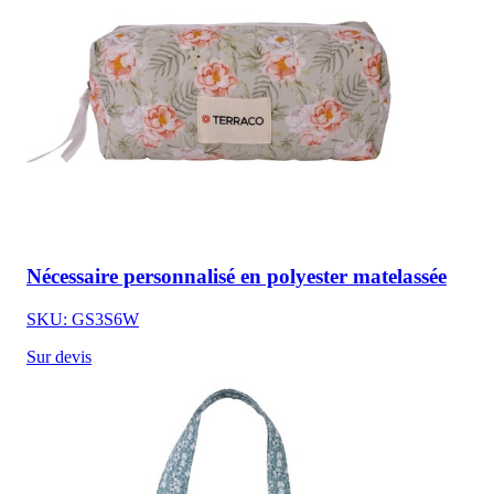
Nécessaire personnalisé en polyester matelassée
SKU: GS3S6W
Sur devis