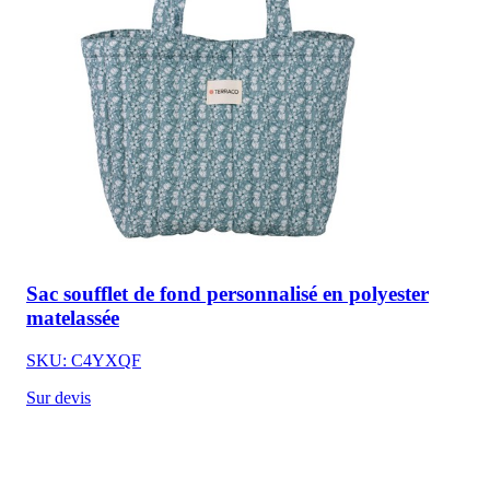
Sac soufflet de fond personnalisé en polyester
matelassée
SKU: C4YXQF
Sur devis