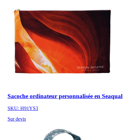
Sacoche ordinateur personnalisée en Seaqual
SKU: H91YS3
Sur devis