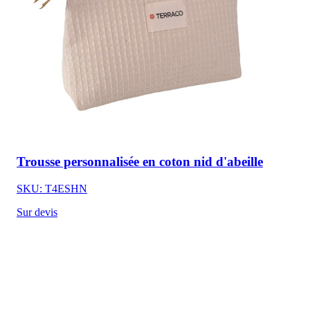
Trousse personnalisée en coton nid d'abeille
SKU: T4ESHN
Sur devis