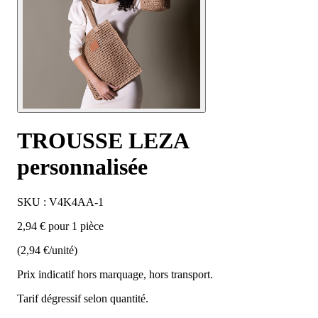
TROUSSE LEZA
personnalisée
SKU : V4K4AA-1
2,94 € pour 1 pièce
(2,94 €/unité)
Prix indicatif hors marquage, hors transport.
Tarif dégressif selon quantité.