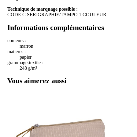
Technique de marquage possible :
CODE C SÉRIGRAPHIE/TAMPO 1 COULEUR
Informations complémentaires
couleurs :
marron
matieres :
papier
grammage-textile :
248 g/m²
Vous aimerez aussi