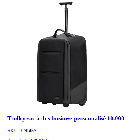
Trolley sac à dos business personnalisé 10.000
SKU: ENI48S