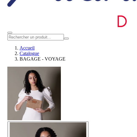
Accueil
Catalogue
BAGAGE - VOYAGE