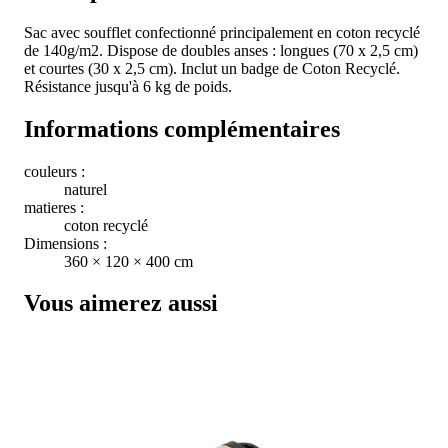
Sac avec soufflet confectionné principalement en coton recyclé
de 140g/m2. Dispose de doubles anses : longues (70 x 2,5 cm)
et courtes (30 x 2,5 cm). Inclut un badge de Coton Recyclé.
Résistance jusqu'à 6 kg de poids.
Informations complémentaires
couleurs :
naturel
matieres :
coton recyclé
Dimensions :
360 × 120 × 400 cm
Vous aimerez aussi