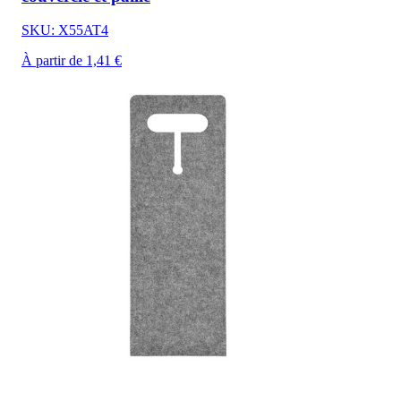
SKU: X55AT4
À partir de 1,41 €