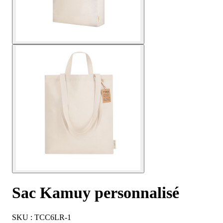
Sac Kamuy personnalisé
SKU : TCC6LR-1