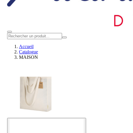
Accueil
Catalogue
MAISON