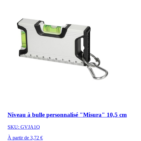
Niveau à bulle personnalisé "Misura" 10,5 cm
SKU: GVJA1Q
À partir de 3,72 €