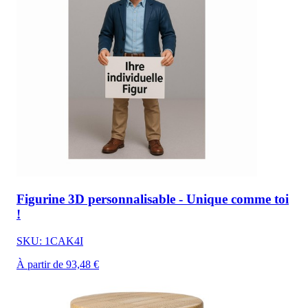
Figurine 3D personnalisable - Unique comme toi
!
SKU: 1CAK4I
À partir de 93,48 €