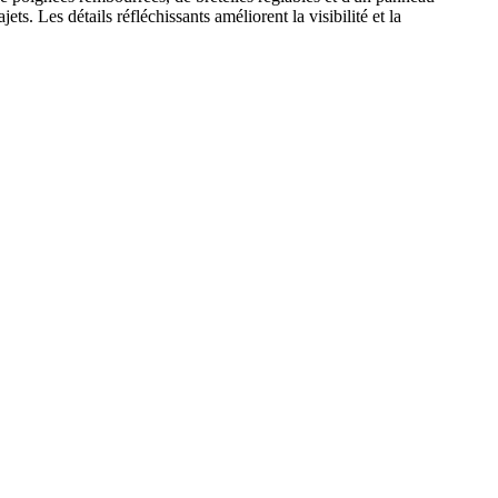
ets. Les détails réfléchissants améliorent la visibilité et la