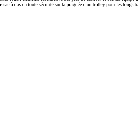
sac à dos en toute sécurité sur la poignée d'un trolley pour les longs traj