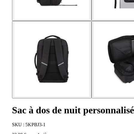
Sac à dos de nuit personnali
SKU : 5KPBJ3-1