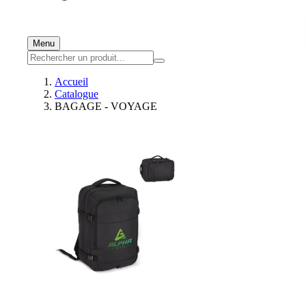
Menu
Accueil
Catalogue
BAGAGE - VOYAGE