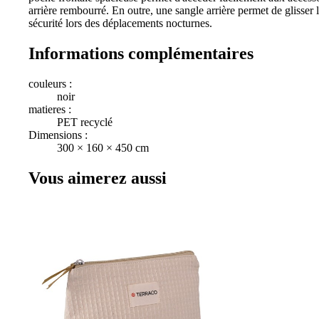
arrière rembourré. En outre, une sangle arrière permet de glisser le 
sécurité lors des déplacements nocturnes.
Informations complémentaires
couleurs :
noir
matieres :
PET recyclé
Dimensions :
300 × 160 × 450 cm
Vous aimerez aussi