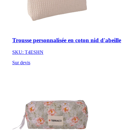
Trousse personnalisée en coton nid d'abeille
SKU: T4ESHN
Sur devis