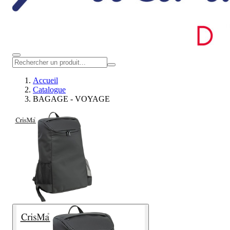
Accueil
Catalogue
BAGAGE - VOYAGE