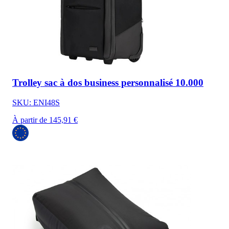
Trolley sac à dos business personnalisé 10.000
SKU: ENI48S
À partir de 145,91 €