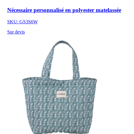
Nécessaire personnalisé en polyester matelassée
SKU: GS3S6W
Sur devis