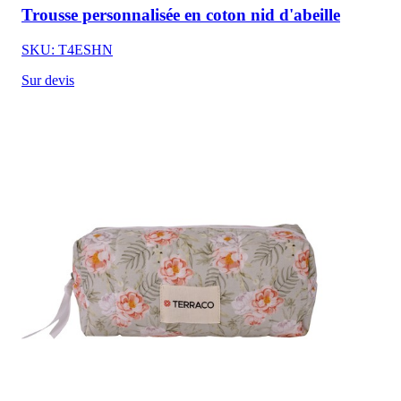
Trousse personnalisée en coton nid d'abeille
SKU: T4ESHN
Sur devis