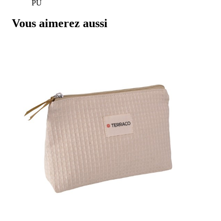
PU
Vous aimerez aussi