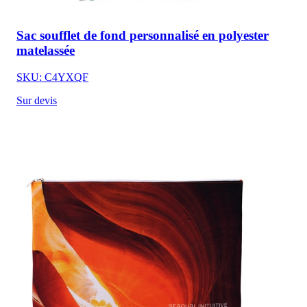
Sac soufflet de fond personnalisé en polyester
matelassée
SKU: C4YXQF
Sur devis