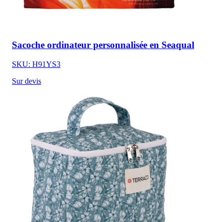
Sacoche ordinateur personnalisée en Seaqual
SKU: H91YS3
Sur devis