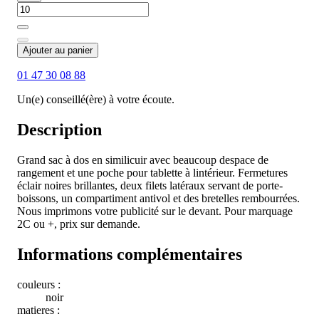
Ajouter au panier
01 47 30 08 88
Un(e) conseillé(ère) à votre écoute.
Description
Grand sac à dos en similicuir avec beaucoup despace de
rangement et une poche pour tablette à lintérieur. Fermetures
éclair noires brillantes, deux filets latéraux servant de porte-
boissons, un compartiment antivol et des bretelles rembourrées.
Nous imprimons votre publicité sur le devant. Pour marquage
2C ou +, prix sur demande.
Informations complémentaires
couleurs :
noir
matieres :