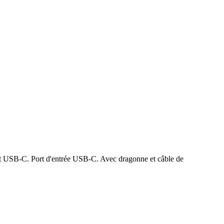
 et USB-C. Port d'entrée USB-C. Avec dragonne et câble de