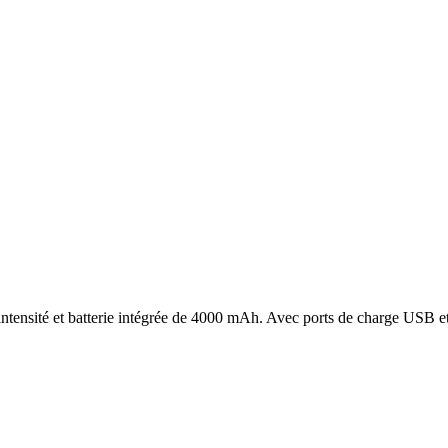
intensité et batterie intégrée de 4000 mAh. Avec ports de charge USB