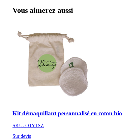
Vous aimerez aussi
Kit démaquillant personnalisé en coton bio
SKU: O1Y1SZ
Sur devis