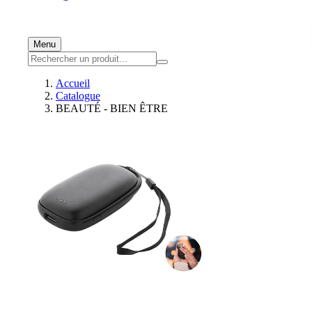
Menu
Accueil
Catalogue
BEAUTÉ - BIEN ÊTRE