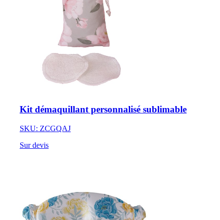
Kit démaquillant personnalisé sublimable
SKU: ZCGQAJ
Sur devis