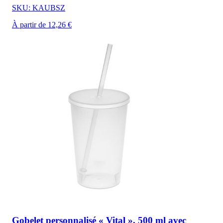
SKU: KAUBSZ
À partir de 12,26 €
Gobelet personnalisé « Vital », 500 ml avec