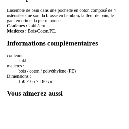
Ensemble de bain dans une pochette en coton composé de 4
ustensiles que sont la brosse en bambou, la fleur de bain, le
gant en crin et la pierre ponce.
Couleurs :
kaki écru
Matières :
Bois/Coton/PE.
Informations complémentaires
couleurs :
kaki
matieres :
bois / coton / polyéthylène (PE)
Dimensions :
150 × 65 × 180 cm
Vous aimerez aussi