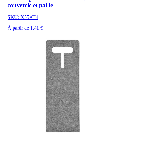
couvercle et paille
SKU: X55AT4
À partir de 1,41 €