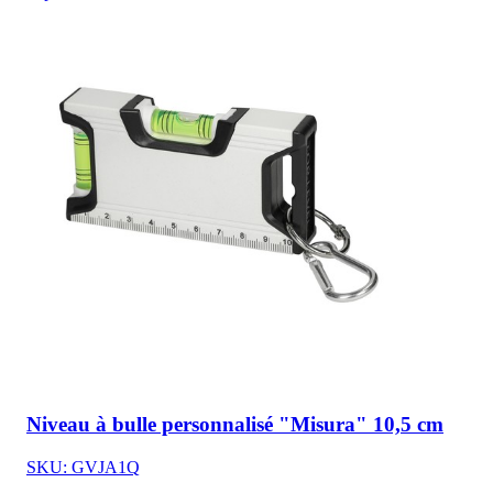
Niveau à bulle personnalisé "Misura" 10,5 cm
SKU: GVJA1Q