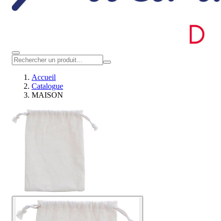
Accueil
Catalogue
MAISON