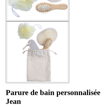
Parure de bain personnalisée
Jean