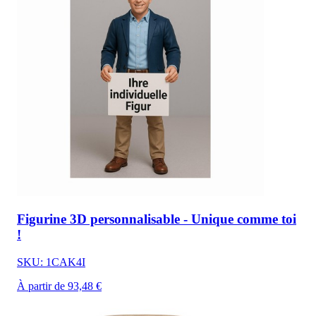
Figurine 3D personnalisable - Unique comme toi
!
SKU: 1CAK4I
À partir de 93,48 €