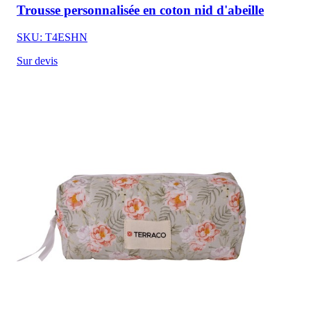
Trousse personnalisée en coton nid d'abeille
SKU: T4ESHN
Sur devis