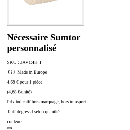
Nécessaire Sumtor
personnalisé
SKU : 3AVC4H-1
🇪🇺 Made in Europe
4,68 € pour 1 pièce
(4,68 €/unité)
Prix indicatif hors marquage, hors transport.
Tarif dégressif selon quantité.
couleurs