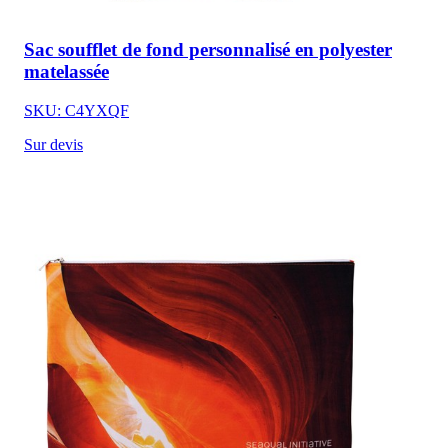
Sac soufflet de fond personnalisé en polyester
matelassée
SKU: C4YXQF
Sur devis