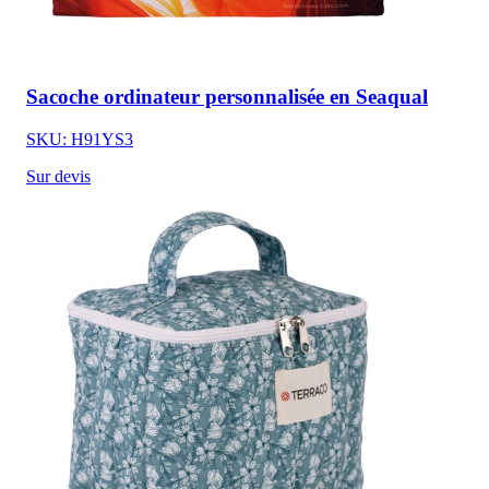
Sacoche ordinateur personnalisée en Seaqual
SKU: H91YS3
Sur devis