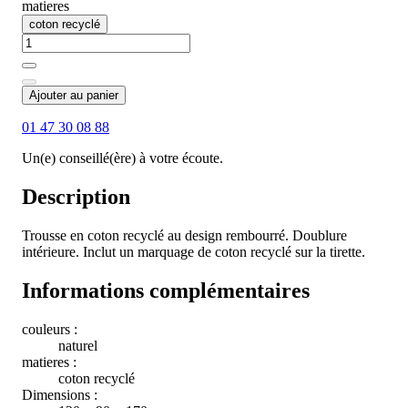
matieres
coton recyclé
Ajouter au panier
01 47 30 08 88
Un(e) conseillé(ère) à votre écoute.
Description
Trousse en coton recyclé au design rembourré. Doublure
intérieure. Inclut un marquage de coton recyclé sur la tirette.
Informations complémentaires
couleurs :
naturel
matieres :
coton recyclé
Dimensions :