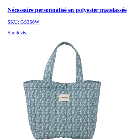
Nécessaire personnalisé en polyester matelassée
SKU: GS3S6W
Sur devis