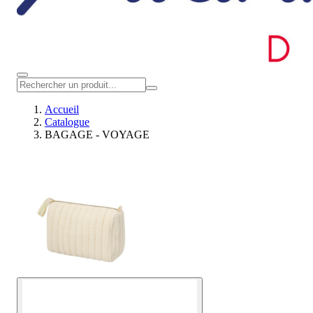
Accueil
Catalogue
BAGAGE - VOYAGE