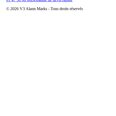
© 2026 V3 Alann Marks - Tous droits réservés