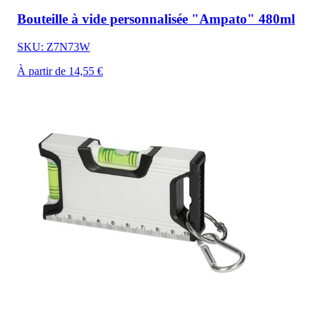
Bouteille à vide personnalisée "Ampato" 480ml
SKU: Z7N73W
À partir de 14,55 €