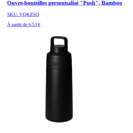
Ouvre-bouteilles personnalisé "Push", Bamboo
SKU: VQKZSO
À partir de 6,53 €