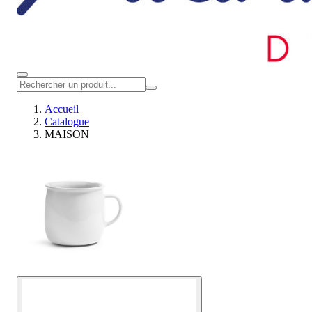
Accueil
Catalogue
MAISON