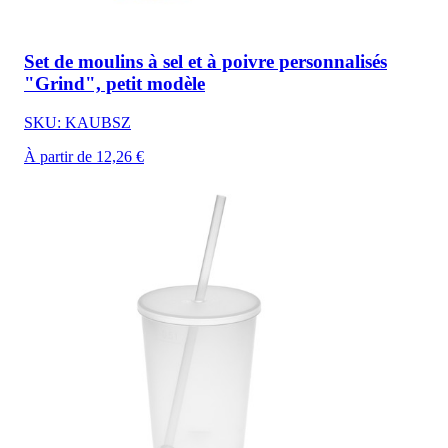
Set de moulins à sel et à poivre personnalisés
"Grind", petit modèle
SKU: KAUBSZ
À partir de 12,26 €