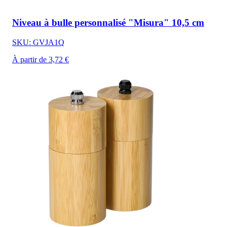
Niveau à bulle personnalisé "Misura" 10,5 cm
SKU: GVJA1Q
À partir de 3,72 €