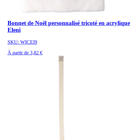
Bonnet de Noël personnalisé tricoté en acrylique
Eleni
SKU: WICEI9
À partir de 3,82 €