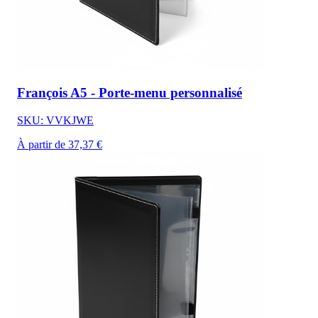
François A5 - Porte-menu personnalisé
SKU: VVKJWE
À partir de 37,37 €