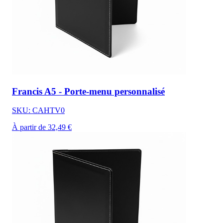
Francis A5 - Porte-menu personnalisé
SKU: CAHTV0
À partir de 32,49 €