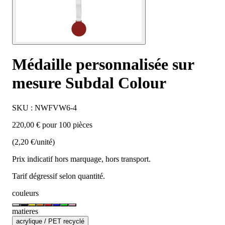
Médaille personnalisée sur
mesure Subdal Colour
SKU : NWFVW6-4
220,00 € pour 100 pièces
(2,20 €/unité)
Prix indicatif hors marquage, hors transport.
Tarif dégressif selon quantité.
couleurs
matieres
acrylique / PET recyclé