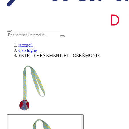
Accueil
Catalogue
FÊTE - ÉVÉNEMENTIEL - CÉRÉMONIE