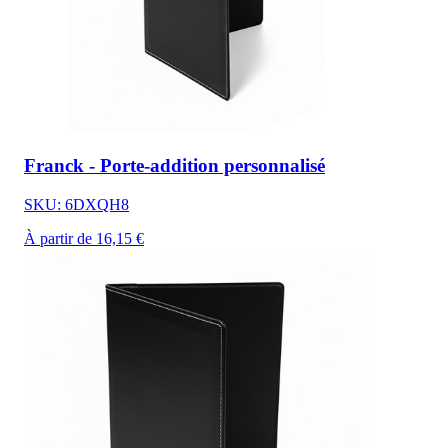
Franck - Porte-addition personnalisé
SKU: 6DXQH8
À partir de 16,15 €