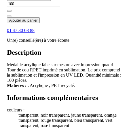
Ajouter au panier
01 47 30 08 88
Un(e) conseillé(ère) à votre écoute.
Description
Médaille acrylique faite sur mesure avec impression quadri.
Tour de cou RPET imprimé en sublimation. Le prix comprend
la sublimation et l'impression en UV LED. Quantité minimale :
100 pièces.
Matieres :
: Acrylique , PET recyclé.
Informations complémentaires
couleurs :
transparent, noir transparent, jaune transparent, orange
transparent, rouge transparent, bleu transparent, vert
transparent, rose transparent