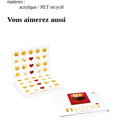
matieres :
acrylique / PET recyclé
Vous aimerez aussi