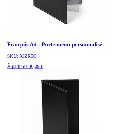
François A4 - Porte-menu personnalisé
SKU: XIZR5C
À partir de 46,09 €