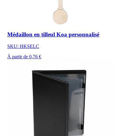
Médaillon en tilleul Koa personnalisé
SKU: HKSELC
À partir de 0,76 €