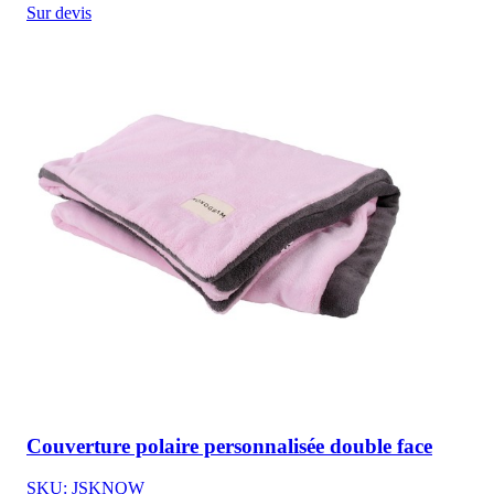
Sur devis
Couverture polaire personnalisée double face
SKU: JSKNQW