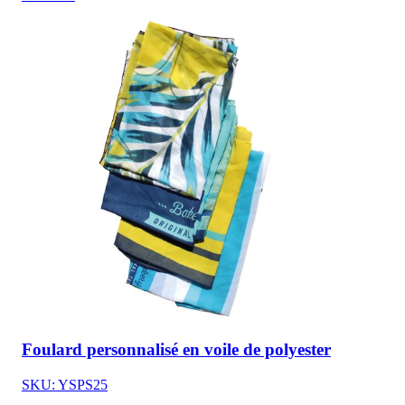
Foulard personnalisé en voile de polyester
SKU: YSPS25