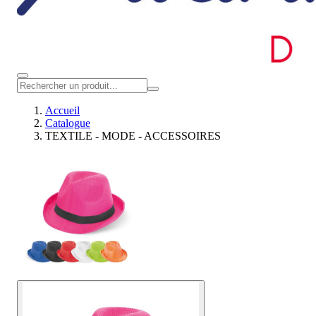
Accueil
Catalogue
TEXTILE - MODE - ACCESSOIRES