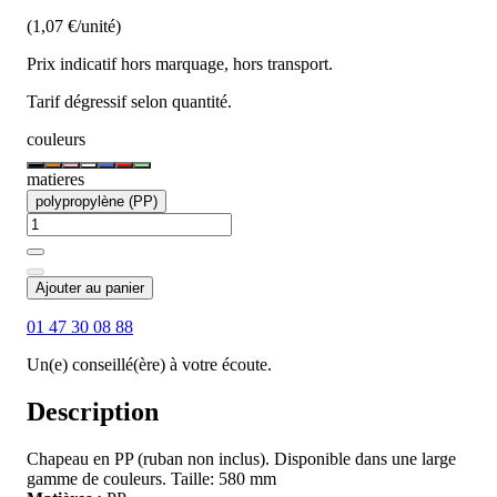
(1,07 €/unité)
Prix indicatif hors marquage, hors transport.
Tarif dégressif selon quantité.
couleurs
matieres
polypropylène (PP)
Ajouter au panier
01 47 30 08 88
Un(e) conseillé(ère) à votre écoute.
Description
Chapeau en PP (ruban non inclus). Disponible dans une large
gamme de couleurs. Taille: 580 mm