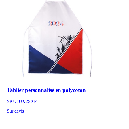
Tablier personnalisé en polycoton
SKU: UX2SXP
Sur devis