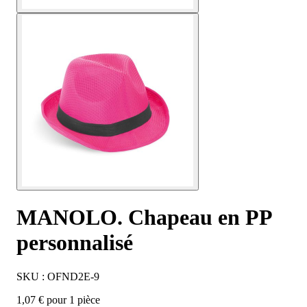
MANOLO. Chapeau en PP
personnalisé
SKU : OFND2E-9
1,07 € pour 1 pièce