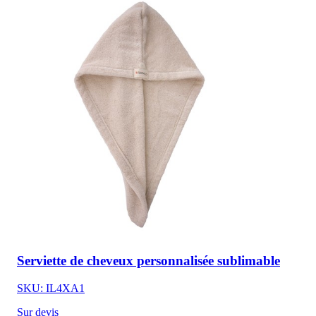
Serviette de cheveux personnalisée sublimable
SKU: IL4XA1
Sur devis