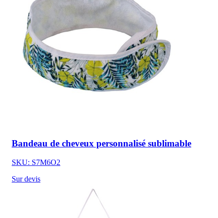
Bandeau de cheveux personnalisé sublimable
SKU: S7M6O2
Sur devis