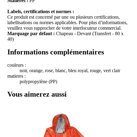
Matières :
PP
Labels, certifications et normes :
Ce produit est concerné par une ou plusieurs certifications,
labellisations ou normes applicables. Pour plus d’informations,
veuillez vous rapprocher de votre interlocuteur commercial.
Marquage par défaut :
Chapeau - Devant (Transfert - 80 x
40)
Informations complémentaires
couleurs :
noir, orange, rose, blanc, bleu royal, rouge, vert clair
matieres :
polypropylène (PP)
Vous aimerez aussi