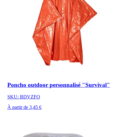
Poncho outdoor personnalisé "Survival"
SKU: BDVZFO
À partir de 3,45 €