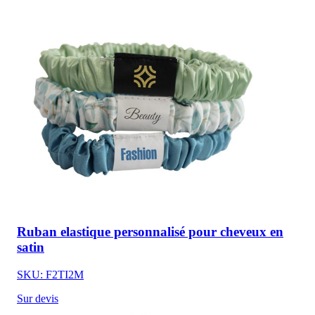
Ruban elastique personnalisé pour cheveux en
satin
SKU: F2TI2M
Sur devis