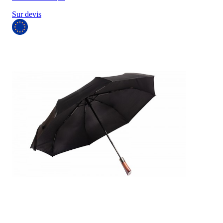
Sur devis