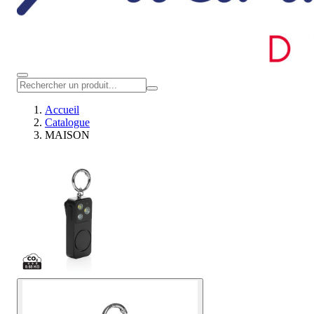
Accueil
Catalogue
MAISON