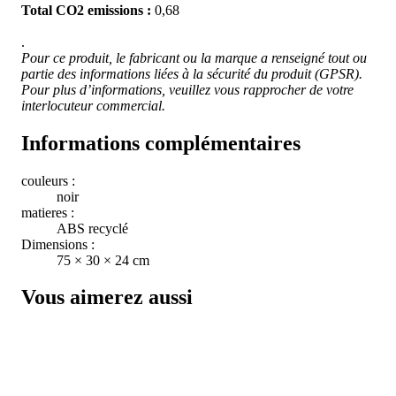
Total CO2 emissions :
0,68
.
Pour ce produit, le fabricant ou la marque a renseigné tout ou
partie des informations liées à la sécurité du produit (GPSR).
Pour plus d’informations, veuillez vous rapprocher de votre
interlocuteur commercial.
Informations complémentaires
couleurs :
noir
matieres :
ABS recyclé
Dimensions :
75 × 30 × 24 cm
Vous aimerez aussi