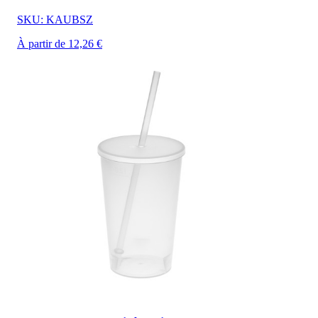
SKU: KAUBSZ
À partir de 12,26 €