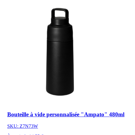
Bouteille à vide personnalisée "Ampato" 480ml
SKU: Z7N73W