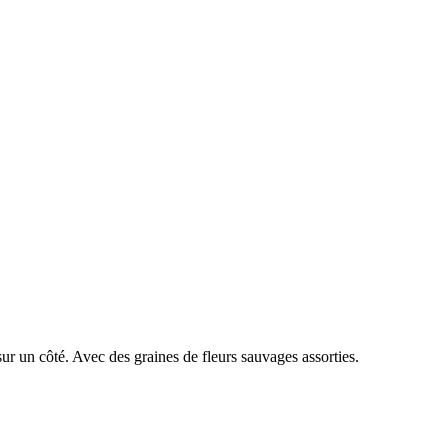
r un côté. Avec des graines de fleurs sauvages assorties.