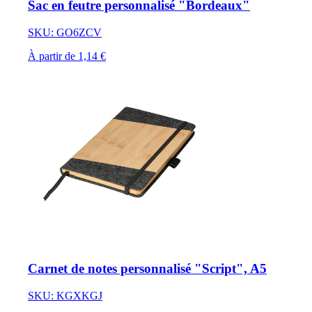
Sac en feutre personnalisé "Bordeaux"
SKU: GO6ZCV
À partir de 1,14 €
Carnet de notes personnalisé "Script", A5
SKU: KGXKGJ