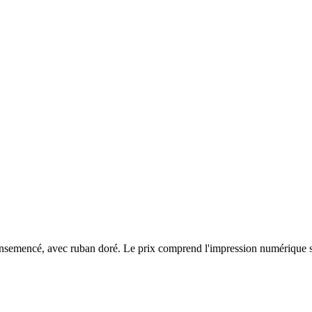
ensemencé, avec ruban doré. Le prix comprend l'impression numérique su