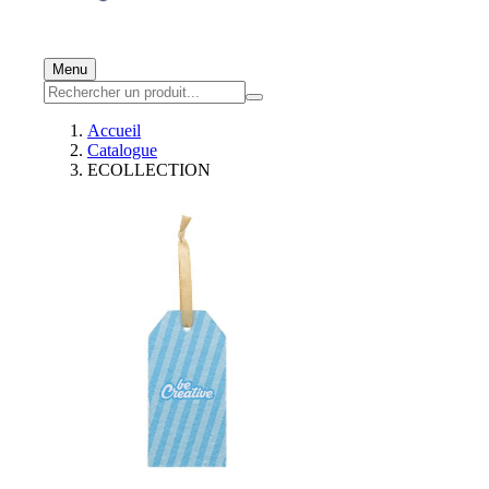
Menu
Accueil
Catalogue
ECOLLECTION