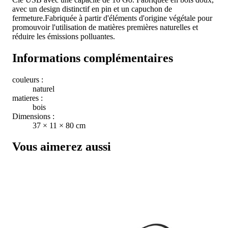
avec un design distinctif en pin et un capuchon de
fermeture.Fabriquée à partir d'éléments d'origine végétale pour
promouvoir l'utilisation de matières premières naturelles et
réduire les émissions polluantes.
Informations complémentaires
couleurs :
naturel
matieres :
bois
Dimensions :
37 × 11 × 80 cm
Vous aimerez aussi