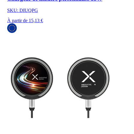
SKU: DIUQPG
À partir de 15,13 €