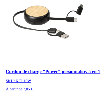
Cordon de charge "Power" personnalisé, 5 en 1
SKU: KCL19W
À partir de 7,85 €