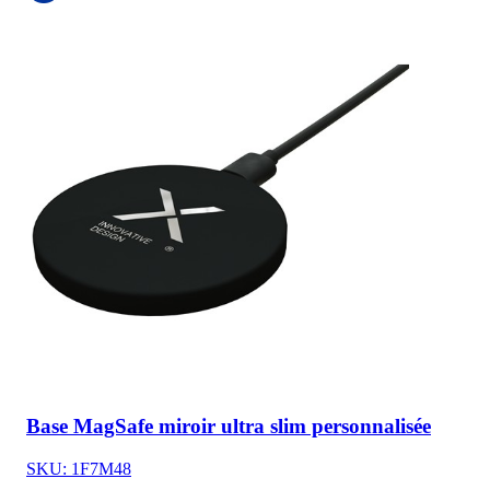
Base MagSafe miroir ultra slim personnalisée
SKU: 1F7M48