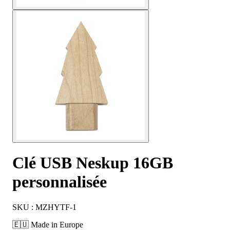
Clé USB Neskup 16GB
personnalisée
SKU : MZHYTF-1
🇪🇺 Made in Europe