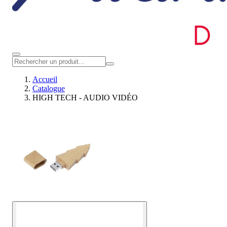
Accueil
Catalogue
HIGH TECH - AUDIO VIDÉO