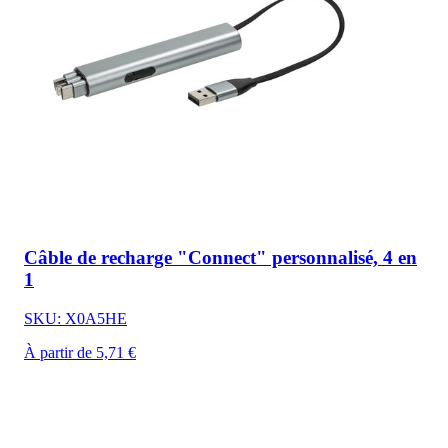
Câble de recharge "Connect" personnalisé, 4 en
1
SKU: X0A5HE
À partir de 5,71 €