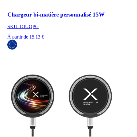
Chargeur bi-matière personnalisé 15W
SKU: DIUQPG
À partir de 15,13 €