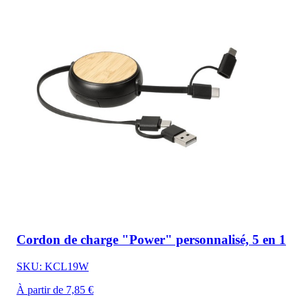
Cordon de charge "Power" personnalisé, 5 en 1
SKU: KCL19W
À partir de 7,85 €