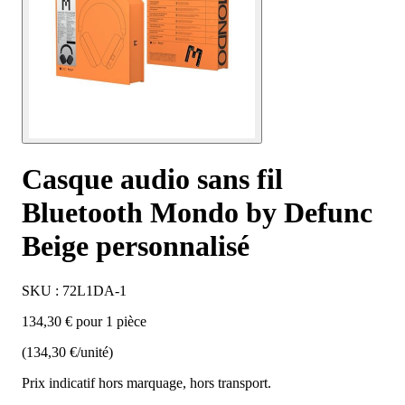
Casque audio sans fil
Bluetooth Mondo by Defunc
Beige personnalisé
SKU : 72L1DA-1
134,30 € pour 1 pièce
(134,30 €/unité)
Prix indicatif hors marquage, hors transport.