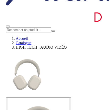
Accueil
Catalogue
HIGH TECH - AUDIO VIDÉO