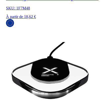
SKU: 1F7M48
À partir de 18,62 €