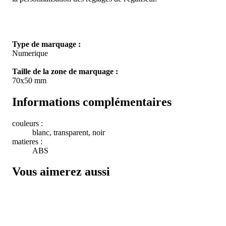
Type de marquage :
Numerique
Taille de la zone de marquage :
70x50 mm
Informations complémentaires
couleurs :
blanc, transparent, noir
matieres :
ABS
Vous aimerez aussi