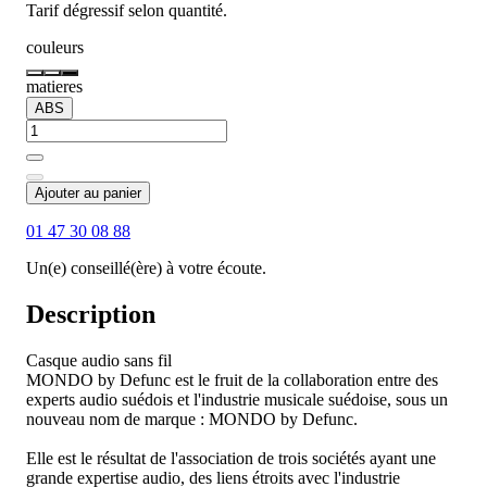
Tarif dégressif selon quantité.
couleurs
matieres
ABS
Ajouter au panier
01 47 30 08 88
Un(e) conseillé(ère) à votre écoute.
Description
Casque audio sans fil
MONDO by Defunc est le fruit de la collaboration entre des
experts audio suédois et l'industrie musicale suédoise, sous un
nouveau nom de marque : MONDO by Defunc.
Elle est le résultat de l'association de trois sociétés ayant une
grande expertise audio, des liens étroits avec l'industrie