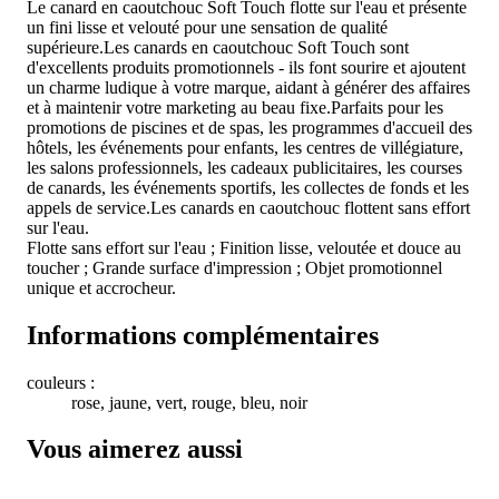
Le canard en caoutchouc Soft Touch flotte sur l'eau et présente
un fini lisse et velouté pour une sensation de qualité
supérieure.Les canards en caoutchouc Soft Touch sont
d'excellents produits promotionnels - ils font sourire et ajoutent
un charme ludique à votre marque, aidant à générer des affaires
et à maintenir votre marketing au beau fixe.Parfaits pour les
promotions de piscines et de spas, les programmes d'accueil des
hôtels, les événements pour enfants, les centres de villégiature,
les salons professionnels, les cadeaux publicitaires, les courses
de canards, les événements sportifs, les collectes de fonds et les
appels de service.Les canards en caoutchouc flottent sans effort
sur l'eau.
Flotte sans effort sur l'eau ; Finition lisse, veloutée et douce au
toucher ; Grande surface d'impression ; Objet promotionnel
unique et accrocheur.
Informations complémentaires
couleurs :
rose, jaune, vert, rouge, bleu, noir
Vous aimerez aussi