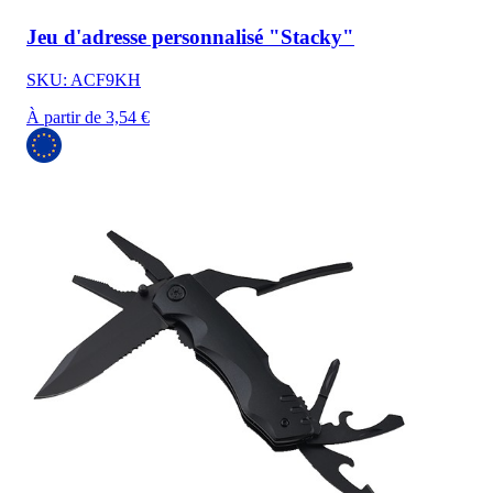
Jeu d'adresse personnalisé "Stacky"
SKU: ACF9KH
À partir de 3,54 €