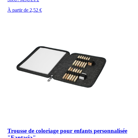
À partir de 2,52 €
Trousse de coloriage pour enfants personnalisée
"Fantasia"