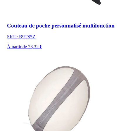
Couteau de poche personnalisé multifonction
SKU: B9TS5Z
À partir de 23,32 €