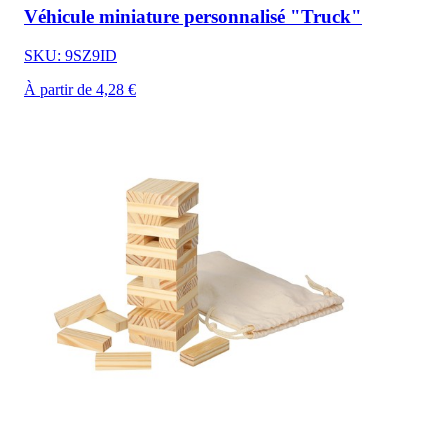
Véhicule miniature personnalisé "Truck"
SKU: 9SZ9ID
À partir de 4,28 €