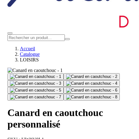
Accueil
Catalogue
LOISIRS
Canard en caoutchouc
personnalisé