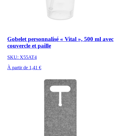
Gobelet personnalisé « Vital », 500 ml avec
couvercle et paille
SKU: X55AT4
À partir de 1,41 €