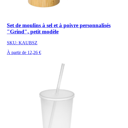
Set de moulins à sel et à poivre personnalisés
"Grind", petit modèle
SKU: KAUBSZ
À partir de 12,26 €