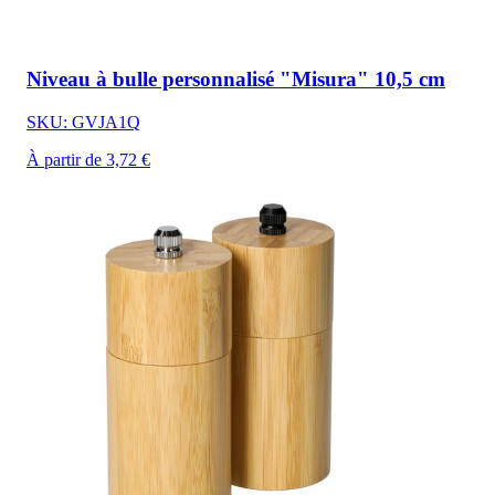
Niveau à bulle personnalisé "Misura" 10,5 cm
SKU: GVJA1Q
À partir de 3,72 €