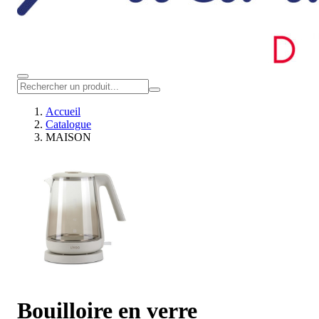
Accueil
Catalogue
MAISON
Bouilloire en verre