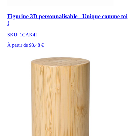
Figurine 3D personnalisable - Unique comme toi
!
SKU: 1CAK4I
À partir de 93,48 €