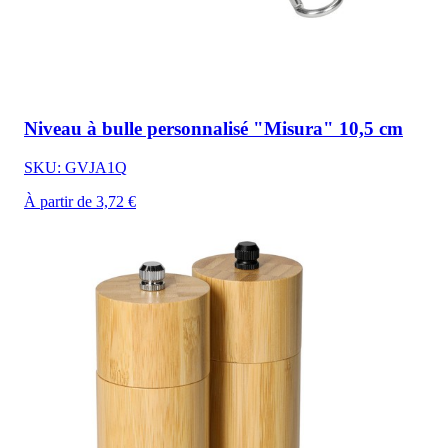
Niveau à bulle personnalisé "Misura" 10,5 cm
SKU: GVJA1Q
À partir de 3,72 €