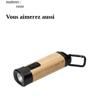
matieres :
verre
Vous aimerez aussi