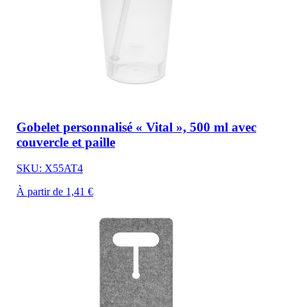
Gobelet personnalisé « Vital », 500 ml avec
couvercle et paille
SKU: X55AT4
À partir de 1,41 €