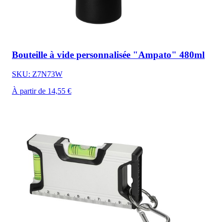
Bouteille à vide personnalisée "Ampato" 480ml
SKU: Z7N73W
À partir de 14,55 €