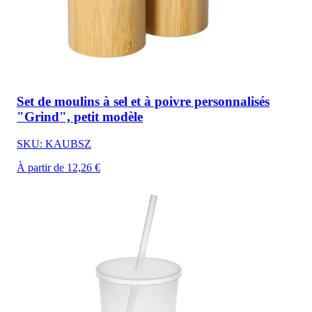
Set de moulins à sel et à poivre personnalisés
"Grind", petit modèle
SKU: KAUBSZ
À partir de 12,26 €